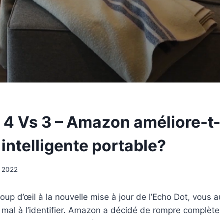
 4 Vs 3 – Amazon améliore-t-
intelligente portable?
 2022
coup d’œil à la nouvelle mise à jour de l’Echo Dot, vous 
mal à l’identifier. Amazon a décidé de rompre complèt