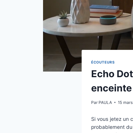
ÉCOUTEURS
Echo Dot
enceinte 
Par
PAULA
15 mars
Si vous jetez un 
probablement du 