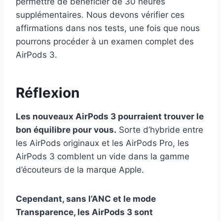
permettre de bénéficier de 30 heures
supplémentaires. Nous devons vérifier ces
affirmations dans nos tests, une fois que nous
pourrons procéder à un examen complet des
AirPods 3.
Réflexion
Les nouveaux AirPods 3 pourraient trouver le
bon équilibre pour vous.
Sorte d’hybride entre
les AirPods originaux et les AirPods Pro, les
AirPods 3 comblent un vide dans la gamme
d’écouteurs de la marque Apple.
Cependant, sans l’ANC et le mode
Transparence, les AirPods 3 sont