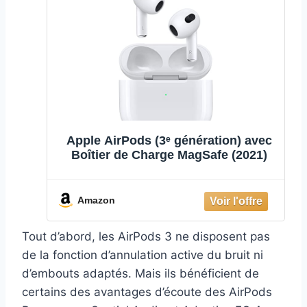
Apple AirPods (3ᵉ génération) avec
Boîtier de Charge MagSafe ​​​​​​​(2021)
Amazon
Tout d’abord, les AirPods 3 ne disposent pas
de la fonction d’annulation active du bruit ni
d’embouts adaptés. Mais ils bénéficient de
certains des avantages d’écoute des AirPods