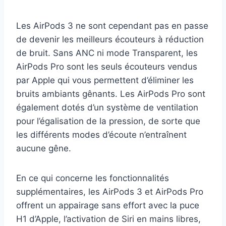
Les AirPods 3 ne sont cependant pas en passe
de devenir les meilleurs écouteurs à réduction
de bruit. Sans ANC ni mode Transparent, les
AirPods Pro sont les seuls écouteurs vendus
par Apple qui vous permettent d’éliminer les
bruits ambiants gênants. Les AirPods Pro sont
également dotés d’un système de ventilation
pour l’égalisation de la pression, de sorte que
les différents modes d’écoute n’entraînent
aucune gêne.
En ce qui concerne les fonctionnalités
supplémentaires, les AirPods 3 et AirPods Pro
offrent un appairage sans effort avec la puce
H1 d’Apple, l’activation de Siri en mains libres,