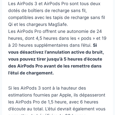
Les AirPods 3 et AirPods Pro sont tous deux
dotés de boîtiers de recharge sans fil,
compatibles avec les tapis de recharge sans fil
Qi et les chargeurs MagSafe.
Les AirPods Pro offrent une autonomie de 24
heures, dont 4,5 heures dans les « pods » et 19
à 20 heures supplémentaires dans l’étui.
Si
vous désactivez l’annulation active du bruit,
vous pouvez tirer jusqu’à 5 heures d’écoute
des AirPods Pro avant de les remettre dans
l’étui de chargement.
Si les AirPods 3 sont à la hauteur des
estimations fournies par Apple, ils dépasseront
les AirPods Pro de 1,5 heure, avec 6 heures
d’écoute au total. L’étui devrait également vous