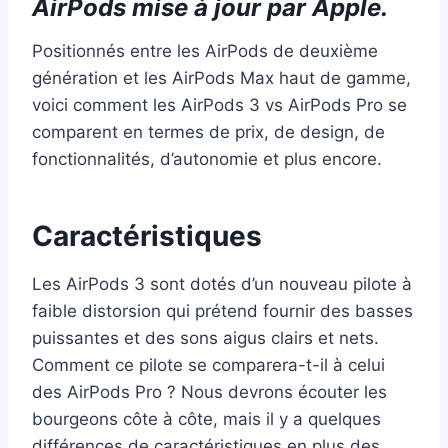
AirPods mise à jour par Apple.
Positionnés entre les AirPods de deuxième
génération et les AirPods Max haut de gamme,
voici comment les AirPods 3 vs AirPods Pro se
comparent en termes de prix, de design, de
fonctionnalités, d’autonomie et plus encore.
Caractéristiques
Les AirPods 3 sont dotés d’un nouveau pilote à
faible distorsion qui prétend fournir des basses
puissantes et des sons aigus clairs et nets.
Comment ce pilote se comparera-t-il à celui
des AirPods Pro ? Nous devrons écouter les
bourgeons côte à côte, mais il y a quelques
différences de caractéristiques en plus des