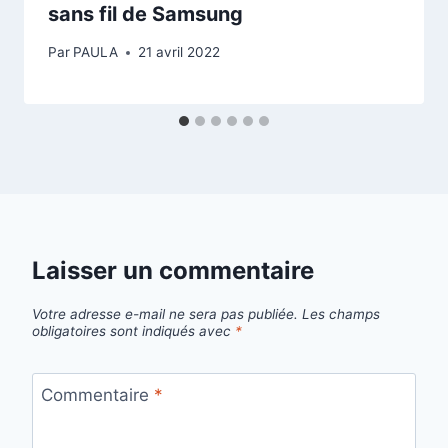
sans fil de Samsung
Par
PAULA
21 avril 2022
Laisser un commentaire
Votre adresse e-mail ne sera pas publiée.
Les champs
obligatoires sont indiqués avec
*
Commentaire
*