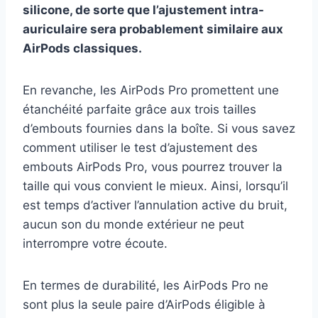
silicone, de sorte que l’ajustement intra-
auriculaire sera probablement similaire aux
AirPods classiques.
En revanche, les AirPods Pro promettent une
étanchéité parfaite grâce aux trois tailles
d’embouts fournies dans la boîte. Si vous savez
comment utiliser le test d’ajustement des
embouts AirPods Pro, vous pourrez trouver la
taille qui vous convient le mieux. Ainsi, lorsqu’il
est temps d’activer l’annulation active du bruit,
aucun son du monde extérieur ne peut
interrompre votre écoute.
En termes de durabilité, les AirPods Pro ne
sont plus la seule paire d’AirPods éligible à