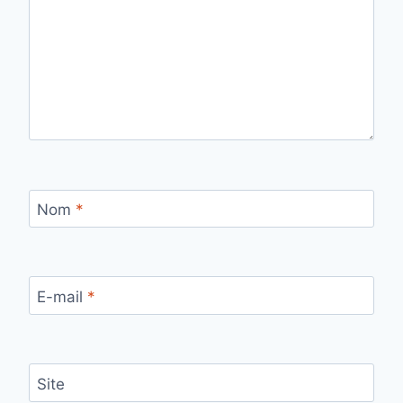
Nom
*
E-mail
*
Site