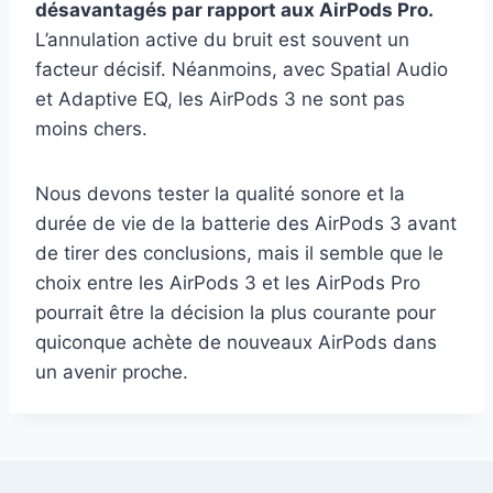
désavantagés par rapport aux AirPods Pro.
L’annulation active du bruit est souvent un
facteur décisif. Néanmoins, avec Spatial Audio
et Adaptive EQ, les AirPods 3 ne sont pas
moins chers.
Nous devons tester la qualité sonore et la
durée de vie de la batterie des AirPods 3 avant
de tirer des conclusions, mais il semble que le
choix entre les AirPods 3 et les AirPods Pro
pourrait être la décision la plus courante pour
quiconque achète de nouveaux AirPods dans
un avenir proche.