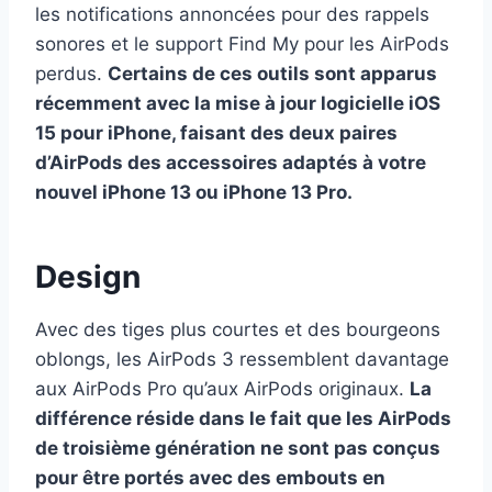
les notifications annoncées pour des rappels
sonores et le support Find My pour les AirPods
perdus.
Certains de ces outils sont apparus
récemment avec la mise à jour logicielle iOS
15 pour iPhone, faisant des deux paires
d’AirPods des accessoires adaptés à votre
nouvel iPhone 13 ou iPhone 13 Pro.
Design
Avec des tiges plus courtes et des bourgeons
oblongs, les AirPods 3 ressemblent davantage
aux AirPods Pro qu’aux AirPods originaux.
La
différence réside dans le fait que les AirPods
de troisième génération ne sont pas conçus
pour être portés avec des embouts en