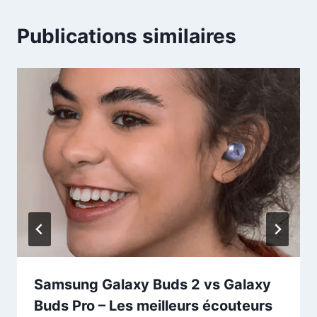
Publications similaires
Samsung Galaxy Buds 2 vs Galaxy
Buds Pro – Les meilleurs écouteurs