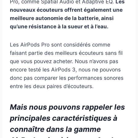
Pro, comme Spatial Audio et Adaptive EQ.
Les
nouveaux écouteurs offrent également une
meilleure autonomie de la batterie, ainsi
qu’une résistance à la sueur et à l’eau.
Les AirPods Pro sont considérés comme
faisant partie des meilleurs écouteurs sans fil
que vous pouvez acheter. Nous n’avons pas
encore testé les AirPods 3, nous ne pouvons
donc pas comparer les performances sonores
entre les deux paires d’écouteurs.
Mais nous pouvons rappeler les
principales caractéristiques à
connaître dans la gamme