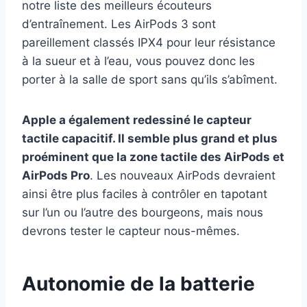
notre liste des meilleurs écouteurs
d’entraînement. Les AirPods 3 sont
pareillement classés IPX4 pour leur résistance
à la sueur et à l’eau, vous pouvez donc les
porter à la salle de sport sans qu’ils s’abîment.
Apple a également redessiné le capteur
tactile capacitif. Il semble plus grand et plus
proéminent que la zone tactile des AirPods et
AirPods Pro
. Les nouveaux AirPods devraient
ainsi être plus faciles à contrôler en tapotant
sur l’un ou l’autre des bourgeons, mais nous
devrons tester le capteur nous-mêmes.
Autonomie de la batterie