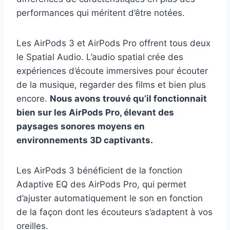
performances qui méritent d’être notées.
Les AirPods 3 et AirPods Pro offrent tous deux
le Spatial Audio. L’audio spatial crée des
expériences d’écoute immersives pour écouter
de la musique, regarder des films et bien plus
encore.
Nous avons trouvé qu’il fonctionnait
bien sur les AirPods Pro, élevant des
paysages sonores moyens en
environnements 3D captivants.
Les AirPods 3 bénéficient de la fonction
Adaptive EQ des AirPods Pro, qui permet
d’ajuster automatiquement le son en fonction
de la façon dont les écouteurs s’adaptent à vos
oreilles.