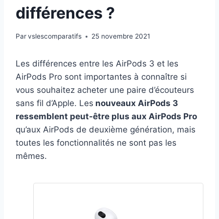
différences ?
Par
vslescomparatifs
25 novembre 2021
Les différences entre les AirPods 3 et les
AirPods Pro sont importantes à connaître si
vous souhaitez acheter une paire d’écouteurs
sans fil d’Apple. Les
nouveaux AirPods 3
ressemblent peut-être plus aux AirPods Pro
qu’aux AirPods de deuxième génération, mais
toutes les fonctionnalités ne sont pas les
mêmes.