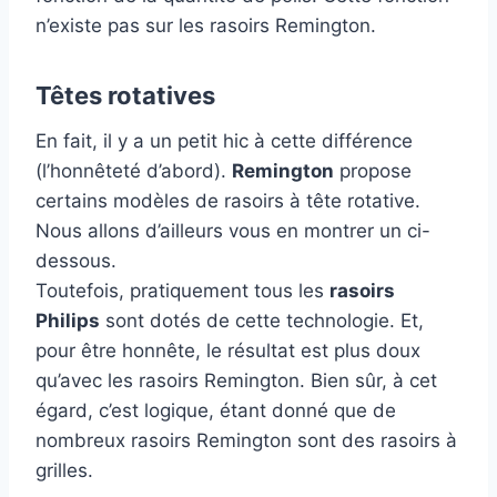
n’existe pas sur les rasoirs Remington.
Têtes rotatives
En fait, il y a un petit hic à cette différence
(l’honnêteté d’abord).
Remington
propose
certains modèles de rasoirs à tête rotative.
Nous allons d’ailleurs vous en montrer un ci-
dessous.
Toutefois, pratiquement tous les
rasoirs
Philips
sont dotés de cette technologie. Et,
pour être honnête, le résultat est plus doux
qu’avec les rasoirs Remington. Bien sûr, à cet
égard, c’est logique, étant donné que de
nombreux rasoirs Remington sont des rasoirs à
grilles.