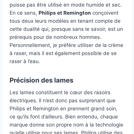
puisse pas être utilisé en mode humide et sec.
En ce sens,
Philips et Remington
conçoivent
tous deux leurs modèles en tenant compte de
cette dualité qui, presque sans le savoir, est un
prérequis pour de nombreux hommes.
Personnellement, je préfère utiliser de la crème
à raser, mais il est également possible de se
raser à l’eau.
Précision des lames
Les lames constituent le cœur des rasoirs
électriques. Il n’est donc pas surprenant que
Philips et Remington en prennent grand soin,
ce qu’ils font d’ailleurs. Bien entendu, chaque
marque donne son propre nom à la technologie
qu’elle utilise pour ses lames. Philips utilise des