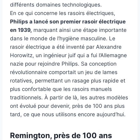
différents domaines technologiques.
En ce qui concerne les rasoirs électriques,
Philips a lancé son premier rasoir électrique
en 1939,
marquant ainsi une étape importante
dans le monde de l’hygiène masculine. Le
rasoir électrique a été inventé par Alexandre
Horowitz, un ingénieur juif qui a fui l’Allemagne
nazie pour rejoindre Philips. Sa conception
révolutionnaire comportait un jeu de lames
rotatives, permettant un rasage plus rapide et
plus confortable que les rasoirs manuels
traditionnels. À partir de là, les autres modèles
ont évolué pour devenir, près de 100 ans plus
tard, ce que nous utilisons encore aujourd’hui.
Remington, près de 100 ans