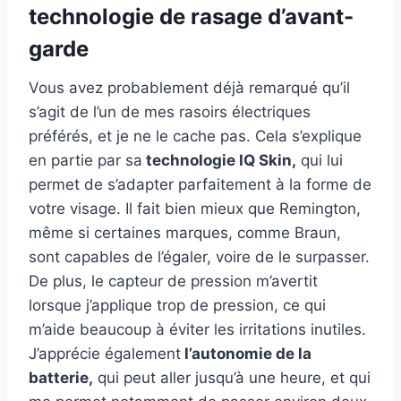
technologie de rasage d’avant-
garde
Vous avez probablement déjà remarqué qu’il
s’agit de l’un de mes rasoirs électriques
préférés, et je ne le cache pas. Cela s’explique
en partie par sa
technologie IQ Skin,
qui lui
permet de s’adapter parfaitement à la forme de
votre visage. Il fait bien mieux que Remington,
même si certaines marques, comme Braun,
sont capables de l’égaler, voire de le surpasser.
De plus, le capteur de pression m’avertit
lorsque j’applique trop de pression, ce qui
m’aide beaucoup à éviter les irritations inutiles.
J’apprécie également
l’autonomie de la
batterie,
qui peut aller jusqu’à une heure, et qui