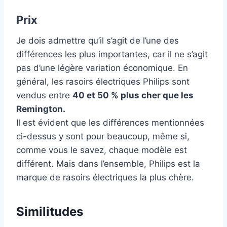
Prix
Je dois admettre qu’il s’agit de l’une des
différences les plus importantes, car il ne s’agit
pas d’une légère variation économique. En
général, les rasoirs électriques Philips sont
vendus entre
40 et 50 % plus cher que les
Remington.
Il est évident que les différences mentionnées
ci-dessus y sont pour beaucoup, même si,
comme vous le savez, chaque modèle est
différent. Mais dans l’ensemble, Philips est la
marque de rasoirs électriques la plus chère.
Similitudes