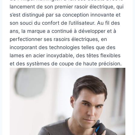
lancement de son premier rasoir électrique, qui
s’est distingué par sa conception innovante et
son souci du confort de l’utilisateur. Au fil des
ans, la marque a continué à développer et à
perfectionner ses rasoirs électriques, en
incorporant des technologies telles que des
lames en acier inoxydable, des têtes flexibles
et des systèmes de coupe de haute précision.