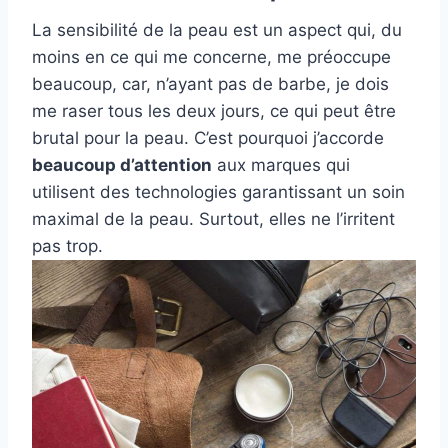
La sensibilité de la peau est un aspect qui, du
moins en ce qui me concerne, me préoccupe
beaucoup, car, n’ayant pas de barbe, je dois
me raser tous les deux jours, ce qui peut être
brutal pour la peau. C’est pourquoi j’accorde
beaucoup d’attention
aux marques qui
utilisent des technologies garantissant un soin
maximal de la peau. Surtout, elles ne l’irritent
pas trop.