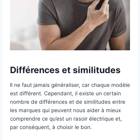
Différences et similitudes
Il ne faut jamais généraliser, car chaque modèle
est différent. Cependant, il existe un certain
nombre de différences et de similitudes entre
les marques qui peuvent nous aider à mieux
comprendre ce qu’est un rasoir électrique et,
par conséquent, à choisir le bon.