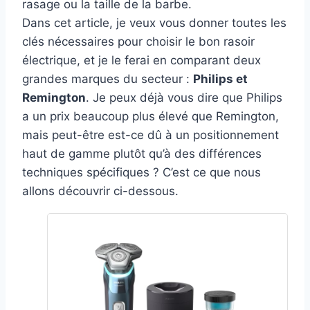
rasage ou la taille de la barbe.
Dans cet article, je veux vous donner toutes les
clés nécessaires pour choisir le bon rasoir
électrique, et je le ferai en comparant deux
grandes marques du secteur :
Philips et
Remington
. Je peux déjà vous dire que Philips
a un prix beaucoup plus élevé que Remington,
mais peut-être est-ce dû à un positionnement
haut de gamme plutôt qu’à des différences
techniques spécifiques ? C’est ce que nous
allons découvrir ci-dessous.