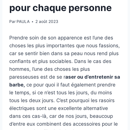
pour chaque personne
Par
PAULA
2 août 2023
Prendre soin de son apparence est l’une des
choses les plus importantes que nous fassions,
car se sentir bien dans sa peau nous rend plus
confiants et plus sociables. Dans le cas des
hommes, l’une des choses les plus
paresseuses est de se r
aser ou d’entretenir sa
barbe,
ce pour quoi il faut également prendre
le temps, si ce n’est tous les jours, du moins
tous les deux jours. C’est pourquoi les rasoirs
électriques sont une excellente alternative
dans ces cas-là, car de nos jours, beaucoup
d’entre eux combinent des accessoires pour le