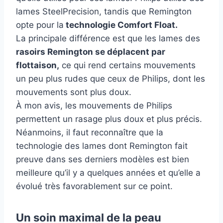
lames SteelPrecision, tandis que Remington
opte pour la
technologie Comfort Float.
La principale différence est que les lames des
rasoirs Remington se déplacent par
flottaison,
ce qui rend certains mouvements
un peu plus rudes que ceux de Philips, dont les
mouvements sont plus doux.
À mon avis, les mouvements de Philips
permettent un rasage plus doux et plus précis.
Néanmoins, il faut reconnaître que la
technologie des lames dont Remington fait
preuve dans ses derniers modèles est bien
meilleure qu’il y a quelques années et qu’elle a
évolué très favorablement sur ce point.
Un soin maximal de la peau