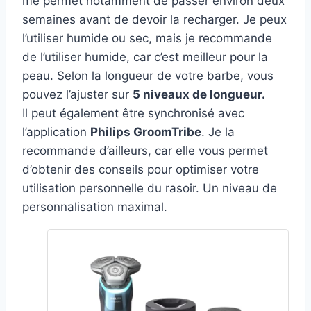
me permet notamment de passer environ deux
semaines avant de devoir la recharger. Je peux
l’utiliser humide ou sec, mais je recommande
de l’utiliser humide, car c’est meilleur pour la
peau. Selon la longueur de votre barbe, vous
pouvez l’ajuster sur
5 niveaux de longueur.
Il peut également être synchronisé avec
l’application
Philips GroomTribe
. Je la
recommande d’ailleurs, car elle vous permet
d’obtenir des conseils pour optimiser votre
utilisation personnelle du rasoir. Un niveau de
personnalisation maximal.