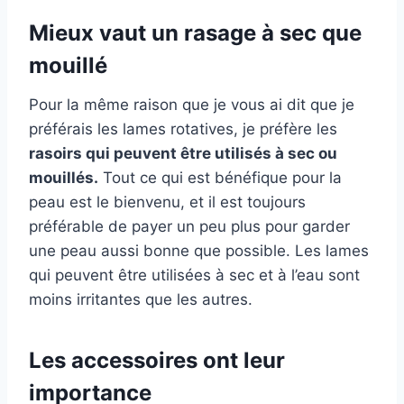
Mieux vaut un rasage à sec que
mouillé
Pour la même raison que je vous ai dit que je
préférais les lames rotatives, je préfère les
rasoirs qui peuvent être utilisés à sec ou
mouillés.
Tout ce qui est bénéfique pour la
peau est le bienvenu, et il est toujours
préférable de payer un peu plus pour garder
une peau aussi bonne que possible. Les lames
qui peuvent être utilisées à sec et à l’eau sont
moins irritantes que les autres.
Les accessoires ont leur
importance