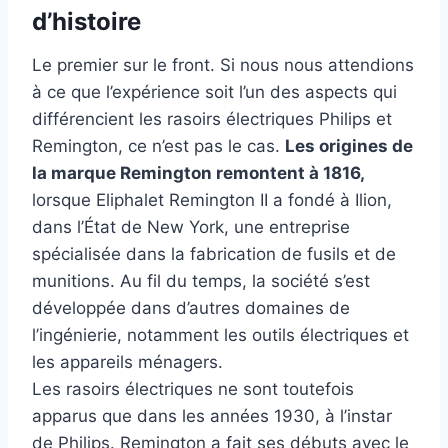
d’histoire
Le premier sur le front. Si nous nous attendions
à ce que l’expérience soit l’un des aspects qui
différencient les rasoirs électriques Philips et
Remington, ce n’est pas le cas.
Les origines de
la marque Remington remontent à 1816,
lorsque Eliphalet Remington II a fondé à Ilion,
dans l’État de New York, une entreprise
spécialisée dans la fabrication de fusils et de
munitions. Au fil du temps, la société s’est
développée dans d’autres domaines de
l’ingénierie, notamment les outils électriques et
les appareils ménagers.
Les rasoirs électriques ne sont toutefois
apparus que dans les années 1930, à l’instar
de Philips. Remington a fait ses débuts avec le