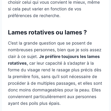
choisir celui qui vous convient le mieux, même
si cela peut varier en fonction de vos
préférences de recherche.
Lames rotatives ou lames ?
C’est la grande question que se posent de
nombreuses personnes, bien que je sois assez
clair à ce sujet.
Je préfère toujours les lames
rotatives,
car leur capacité à s’adapter à la
forme du visage rend le rasage plus précis dès
la première fois, sans qu’il soit nécessaire de
procéder à de multiples passages, et elles sont
donc moins dommageables pour la peau. Elles
conviennent particulièrement aux personnes
ayant des poils plus épais.