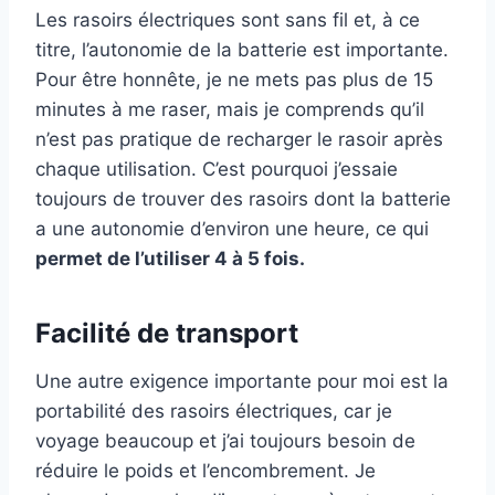
Les rasoirs électriques sont sans fil et, à ce
titre, l’autonomie de la batterie est importante.
Pour être honnête, je ne mets pas plus de 15
minutes à me raser, mais je comprends qu’il
n’est pas pratique de recharger le rasoir après
chaque utilisation. C’est pourquoi j’essaie
toujours de trouver des rasoirs dont la batterie
a une autonomie d’environ une heure, ce qui
permet de l’utiliser 4 à 5 fois.
Facilité de transport
Une autre exigence importante pour moi est la
portabilité des rasoirs électriques, car je
voyage beaucoup et j’ai toujours besoin de
réduire le poids et l’encombrement. Je