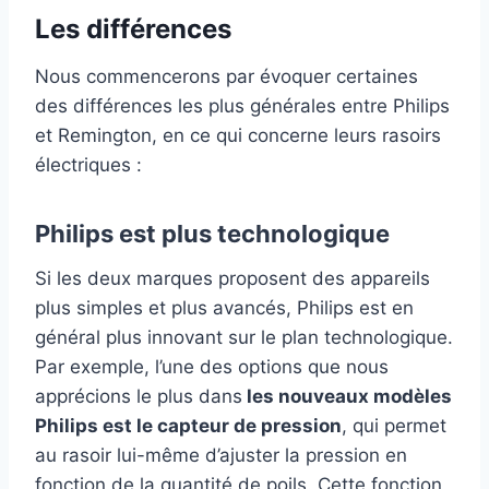
Les différences
Nous commencerons par évoquer certaines
des différences les plus générales entre Philips
et Remington, en ce qui concerne leurs rasoirs
électriques :
Philips est plus technologique
Si les deux marques proposent des appareils
plus simples et plus avancés, Philips est en
général plus innovant sur le plan technologique.
Par exemple, l’une des options que nous
apprécions le plus dans
les nouveaux modèles
Philips est le capteur de pression
, qui permet
au rasoir lui-même d’ajuster la pression en
fonction de la quantité de poils. Cette fonction