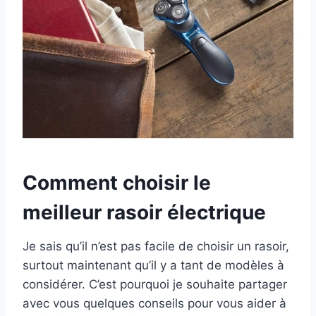
Comment choisir le
meilleur rasoir électrique
Je sais qu’il n’est pas facile de choisir un rasoir,
surtout maintenant qu’il y a tant de modèles à
considérer. C’est pourquoi je souhaite partager
avec vous quelques conseils pour vous aider à