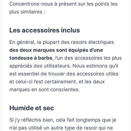
Concentrons-nous à présent sur les points les
plus similaires :
Les accessoires inclus
En général, la plupart des rasoirs électriques
des deux marques sont équipés d’une
tondeuse à barbe
, l’un des accessoires les plus
appréciés des utilisateurs. Nous estimons qu’il
est essentiel de trouver des accessoires utiles
et celui-ci l’est certainement, et les deux
marques en sont conscientes.
Humide et sec
Si j’y réfléchis bien, cela fait longtemps que je
n’ai pas utilisé un autre type de rasoir qui ne