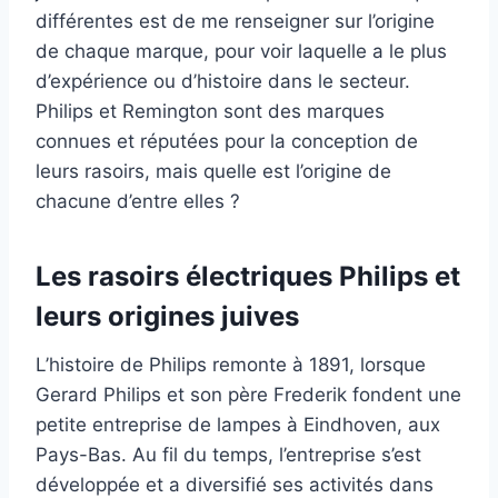
différentes est de me renseigner sur l’origine
de chaque marque, pour voir laquelle a le plus
d’expérience ou d’histoire dans le secteur.
Philips et Remington sont des marques
connues et réputées pour la conception de
leurs rasoirs, mais quelle est l’origine de
chacune d’entre elles ?
Les rasoirs électriques Philips et
leurs origines juives
L’histoire de Philips remonte à 1891, lorsque
Gerard Philips et son père Frederik fondent une
petite entreprise de lampes à Eindhoven, aux
Pays-Bas. Au fil du temps, l’entreprise s’est
développée et a diversifié ses activités dans