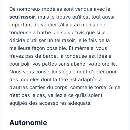
De nombreux modèles sont vendus avec le
seul rasoir
, mais je trouve qu’il est tout aussi
important de vérifier s’il y a au moins une
tondeuse à barbe. Je suis d’avis que si je
décide d’utiliser un tel rasoir, je le fais de la
meilleure façon possible. Et même si vous
n’avez pas de barbe, la tondeuse est idéale
pour polir vos pattes sans abîmer votre oreille.
Nous vous conseillons également d’opter pour
des modèles dont la tête est adaptée à
d’autres parties du corps, comme le torse. Si ce
n’est pas le cas, veillez à ce qu’ils soient
équipés des accessoires adéquats.
Autonomie