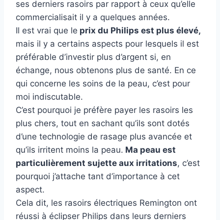
ses derniers rasoirs par rapport à ceux qu’elle
commercialisait il y a quelques années.
Il est vrai que le
prix du Philips est plus élevé,
mais il y a certains aspects pour lesquels il est
préférable d’investir plus d’argent si, en
échange, nous obtenons plus de santé. En ce
qui concerne les soins de la peau, c’est pour
moi indiscutable.
C’est pourquoi je préfère payer les rasoirs les
plus chers, tout en sachant qu’ils sont dotés
d’une technologie de rasage plus avancée et
qu’ils irritent moins la peau.
Ma peau est
particulièrement sujette aux irritations
, c’est
pourquoi j’attache tant d’importance à cet
aspect.
Cela dit, les rasoirs électriques Remington ont
réussi à éclipser Philips dans leurs derniers