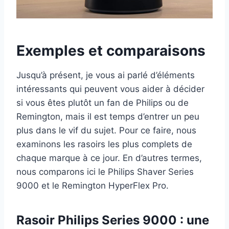
Exemples et comparaisons
Jusqu’à présent, je vous ai parlé d’éléments
intéressants qui peuvent vous aider à décider
si vous êtes plutôt un fan de Philips ou de
Remington, mais il est temps d’entrer un peu
plus dans le vif du sujet. Pour ce faire, nous
examinons les rasoirs les plus complets de
chaque marque à ce jour. En d’autres termes,
nous comparons ici le Philips Shaver Series
9000 et le Remington HyperFlex Pro.
Rasoir Philips Series 9000 : une