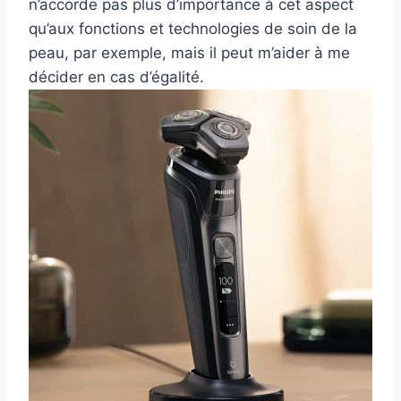
n’accorde pas plus d’importance à cet aspect
qu’aux fonctions et technologies de soin de la
peau, par exemple, mais il peut m’aider à me
décider en cas d’égalité.