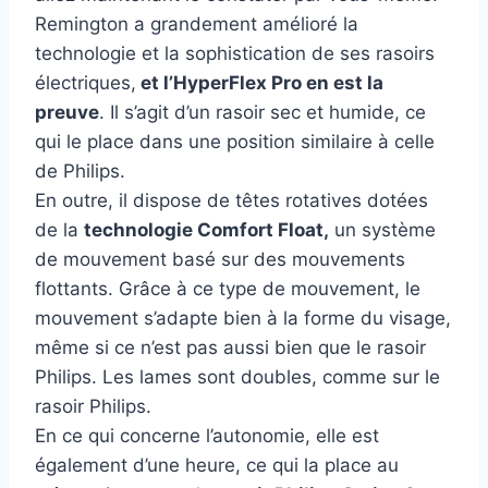
Remington a grandement amélioré la
technologie et la sophistication de ses rasoirs
électriques,
et l’HyperFlex Pro en est la
preuve
. Il s’agit d’un rasoir sec et humide, ce
qui le place dans une position similaire à celle
de Philips.
En outre, il dispose de têtes rotatives dotées
de la
technologie Comfort Float,
un système
de mouvement basé sur des mouvements
flottants. Grâce à ce type de mouvement, le
mouvement s’adapte bien à la forme du visage,
même si ce n’est pas aussi bien que le rasoir
Philips. Les lames sont doubles, comme sur le
rasoir Philips.
En ce qui concerne l’autonomie, elle est
également d’une heure, ce qui la place au