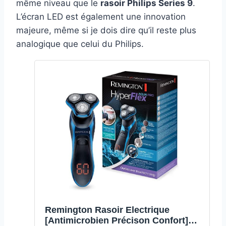
même niveau que le
rasoir Philips Series 9
.
L’écran LED est également une innovation
majeure, même si je dois dire qu’il reste plus
analogique que celui du Philips.
Remington Rasoir Electrique
[Antimicrobien Précison Confort]