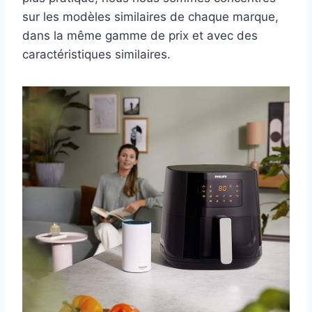
sur les modèles similaires de chaque marque,
dans la même gamme de prix et avec des
caractéristiques similaires.