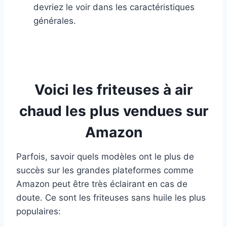
devriez le voir dans les caractéristiques
générales.
Voici les friteuses à air
chaud les plus vendues sur
Amazon
Parfois, savoir quels modèles ont le plus de
succès sur les grandes plateformes comme
Amazon peut être très éclairant en cas de
doute. Ce sont les friteuses sans huile les plus
populaires: