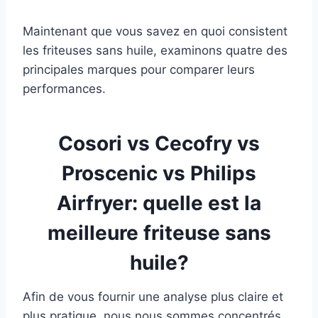
Maintenant que vous savez en quoi consistent
les friteuses sans huile, examinons quatre des
principales marques pour comparer leurs
performances.
Cosori vs Cecofry vs
Proscenic vs Philips
Airfryer: quelle est la
meilleure friteuse sans
huile?
Afin de vous fournir une analyse plus claire et
plus pratique, nous nous sommes concentrés