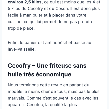
environ 2,5 kilos,
ce qui est moins que les 4 et
5 kilos du Cecofry et du Cosori. Il est donc plus
facile à manipuler et à placer dans votre
cuisine, ce qui lui permet de ne pas prendre
trop de place.
Enfin, le panier est antiadhésif et passe au
lave-vaisselle.
Cecofry – Une friteuse sans
huile très économique
Nous terminons cette revue en parlant du
modèle le moins cher de tous, mais pas le plus
mauvais. Comme c’est souvent le cas avec les
appareils Cecotec, la qualité la plus