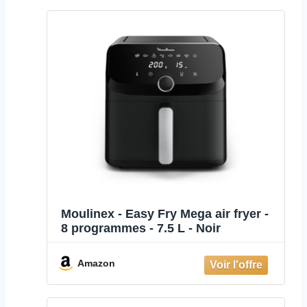
Moulinex - Easy Fry Mega air fryer -
8 programmes - 7.5 L - Noir
Amazon