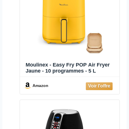
Moulinex - Easy Fry POP Air Fryer
Jaune - 10 programmes - 5 L
Amazon