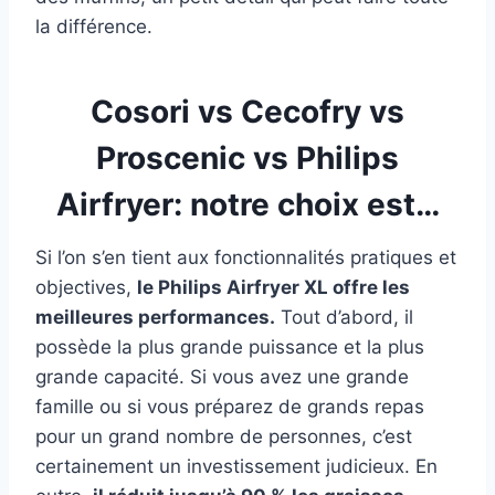
la différence.
Cosori vs Cecofry vs
Proscenic vs Philips
Airfryer: notre choix est…
Si l’on s’en tient aux fonctionnalités pratiques et
objectives,
le Philips Airfryer XL offre les
meilleures performances.
Tout d’abord, il
possède la plus grande puissance et la plus
grande capacité. Si vous avez une grande
famille ou si vous préparez de grands repas
pour un grand nombre de personnes, c’est
certainement un investissement judicieux. En