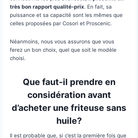
très bon rapport qualité-prix
. En fait, sa
puissance et sa capacité sont les mêmes que
celles proposées par Cosori et Proscenic.
Néanmoins, nous vous assurons que vous
ferez un bon choix, quel que soit le modèle
choisi.
Que faut-il prendre en
considération avant
d’acheter une friteuse sans
huile?
Il est probable que, si c’est la première fois que