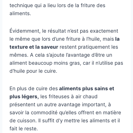
technique qui a lieu lors de la friture des
aliments.
Évidemment, le résultat n’est pas exactement
le même que lors d’une friture à l’huile, mais
la
texture et la saveur
restent pratiquement les
mêmes. A cela s’ajoute l’avantage d’être un
aliment beaucoup moins gras, car il n’utilise pas
d’huile pour le cuire.
En plus de cuire des
aliments plus sains et
plus légers,
les friteuses à air chaud
présentent un autre avantage important, à
savoir la commodité qu’elles offrent en matière
de cuisson. Il suffit d’y mettre les aliments et il
fait le reste.