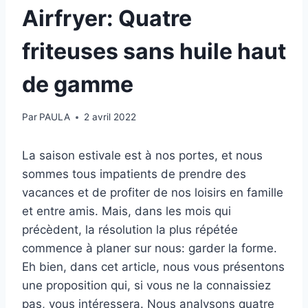
Airfryer: Quatre
friteuses sans huile haut
de gamme
Par
PAULA
2 avril 2022
La saison estivale est à nos portes, et nous
sommes tous impatients de prendre des
vacances et de profiter de nos loisirs en famille
et entre amis. Mais, dans les mois qui
précèdent, la résolution la plus répétée
commence à planer sur nous: garder la forme.
Eh bien, dans cet article, nous vous présentons
une proposition qui, si vous ne la connaissiez
pas, vous intéressera. Nous analysons quatre