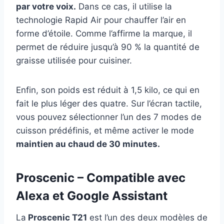
par votre voix.
Dans ce cas, il utilise la
technologie Rapid Air pour chauffer l’air en
forme d’étoile. Comme l’affirme la marque, il
permet de réduire jusqu’à 90 % la quantité de
graisse utilisée pour cuisiner.
Enfin, son poids est réduit à 1,5 kilo, ce qui en
fait le plus léger des quatre. Sur l’écran tactile,
vous pouvez sélectionner l’un des 7 modes de
cuisson prédéfinis, et même activer le mode
maintien au chaud de 30 minutes.
Proscenic – Compatible avec
Alexa et Google Assistant
La
Proscenic T21
est l’un des deux modèles de