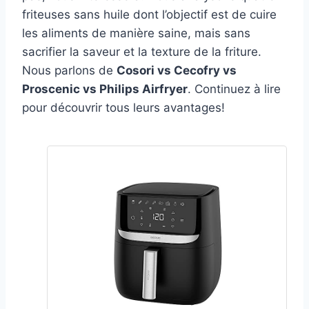
friteuses sans huile dont l’objectif est de cuire
les aliments de manière saine, mais sans
sacrifier la saveur et la texture de la friture.
Nous parlons de
Cosori vs Cecofry vs
Proscenic vs Philips Airfryer
. Continuez à lire
pour découvrir tous leurs avantages!