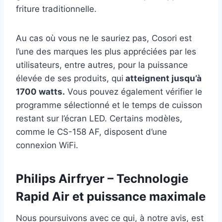
friture traditionnelle.
Au cas où vous ne le sauriez pas, Cosori est
l’une des marques les plus appréciées par les
utilisateurs, entre autres, pour la puissance
élevée de ses produits, qui
atteignent jusqu’à
1700 watts.
Vous pouvez également vérifier le
programme sélectionné et le temps de cuisson
restant sur l’écran LED. Certains modèles,
comme le CS-158 AF, disposent d’une
connexion WiFi.
Philips Airfryer – Technologie
Rapid Air et puissance maximale
Nous poursuivons avec ce qui, à notre avis, est