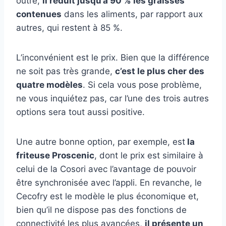
outre,
il réduit jusqu’à 90 % les graisses
contenues
dans les aliments, par rapport aux
autres, qui restent à 85 %.
L’inconvénient est le prix. Bien que la différence
ne soit pas très grande,
c’est le plus cher des
quatre modèles
. Si cela vous pose problème,
ne vous inquiétez pas, car l’une des trois autres
options sera tout aussi positive.
Une autre bonne option, par exemple, est
la
friteuse Proscenic
, dont le prix est similaire à
celui de la Cosori avec l’avantage de pouvoir
être synchronisée avec l’appli. En revanche, le
Cecofry est le modèle le plus économique et,
bien qu’il ne dispose pas des fonctions de
connectivité les plus avancées,
il présente un