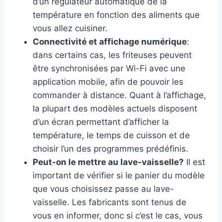
d’un régulateur automatique de la
température en fonction des aliments que
vous allez cuisiner.
Connectivité et affichage numérique
:
dans certains cas, les friteuses peuvent
être synchronisées par Wi-Fi avec une
application mobile, afin de pouvoir les
commander à distance. Quant à l’affichage,
la plupart des modèles actuels disposent
d’un écran permettant d’afficher la
température, le temps de cuisson et de
choisir l’un des programmes prédéfinis.
Peut-on le mettre au lave-vaisselle?
Il est
important de vérifier si le panier du modèle
que vous choisissez passe au lave-
vaisselle. Les fabricants sont tenus de
vous en informer, donc si c’est le cas, vous