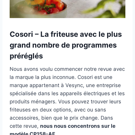
Cosori – La friteuse avec le plus
grand nombre de programmes
préréglés
Nous avons voulu commencer notre revue avec
la marque la plus inconnue. Cosori est une
marque appartenant à Vesync, une entreprise
spécialisée dans les appareils électriques et les
produits ménagers. Vous pouvez trouver leurs
friteuses en deux options, avec ou sans
accessoires, bien que le prix change. Dans
cette revue,
nous nous concentrons sur le
modèle CP158-AF.