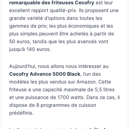
remarquable des friteuses Cecofry
est leur
excellent rapport qualité-prix. Ils proposent une
grande variété d’options dans toutes les
gammes de prix; les plus économiques et les
plus simples peuvent être achetés à partir de
50 euros, tandis que les plus avancés vont
jusqu’à 140 euros.
Aujourd’hui, nous allons nous intéresser au
Cecofry Advance 5000 Black
, l’un des
modèles les plus vendus sur Amazon. Cette
friteuse a une capacité maximale de 5,5 litres
et une puissance de 1700 watts. Dans ce cas, il
dispose de 8 programmes de cuisson
prédéfinis.