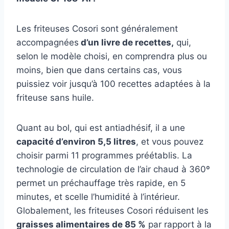
Les friteuses Cosori sont généralement
accompagnées
d’un livre de recettes,
qui,
selon le modèle choisi, en comprendra plus ou
moins, bien que dans certains cas, vous
puissiez voir jusqu’à 100 recettes adaptées à la
friteuse sans huile.
Quant au bol, qui est antiadhésif, il a une
capacité d’environ 5,5 litres
, et vous pouvez
choisir parmi 11 programmes préétablis. La
technologie de circulation de l’air chaud à 360º
permet un préchauffage très rapide, en 5
minutes, et scelle l’humidité à l’intérieur.
Globalement, les friteuses Cosori réduisent les
graisses alimentaires de 85 %
par rapport à la