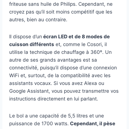
friteuse sans huile de Philips. Cependant, ne
croyez pas qu’il soit moins compétitif que les
autres, bien au contraire.
Il dispose d’un
écran LED et de 8 modes de
cuisson différents
et, comme le Cosori, il
utilise la technique de chauffage à 360º. Un
autre de ses grands avantages est sa
connectivité, puisqu’il dispose d’une connexion
WiFi et, surtout, de la compatibilité avec les
assistants vocaux. Si vous avez Alexa ou
Google Assistant, vous pouvez transmettre vos
instructions directement en lui parlant.
Le bol a une capacité de 5,5 litres et une
puissance de 1700 watts.
Cependant, il pèse