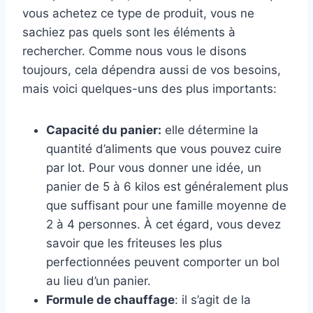
vous achetez ce type de produit, vous ne
sachiez pas quels sont les éléments à
rechercher. Comme nous vous le disons
toujours, cela dépendra aussi de vos besoins,
mais voici quelques-uns des plus importants:
Capacité du panier:
elle détermine la
quantité d’aliments que vous pouvez cuire
par lot. Pour vous donner une idée, un
panier de 5 à 6 kilos est généralement plus
que suffisant pour une famille moyenne de
2 à 4 personnes. À cet égard, vous devez
savoir que les friteuses les plus
perfectionnées peuvent comporter un bol
au lieu d’un panier.
Formule de chauffage
: il s’agit de la