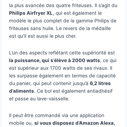
la plus avancée des quatre friteuses. Il s’agit du
Philips Airfryer XL
, qui est également le
modèle le plus complet de la gamme Philips de
friteuses sans huile. Le revers de la médaille
est qu’il est aussi le plus cher.
L’un des aspects reflétant cette supériorité est
la puissance, qui s’élève à 2000 watts
, ce qui
est supérieur aux 1700 watts de ses rivaux. Il
les surpasse également en termes de capacité
du panier, qui peut contenir jusqu’à
6,2 litres
d’aliments
. Ce bol est également antiadhésif
et passe au lave-vaisselle.
Il peut être commandé via une application
mobile ou,
si vous disposez d’Amazon Alexa,