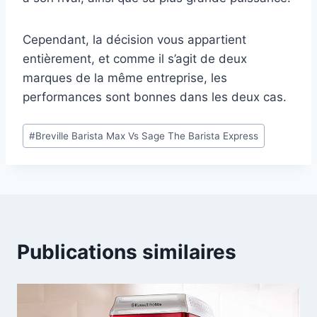
Cependant, la décision vous appartient
entièrement, et comme il s’agit de deux
marques de la même entreprise, les
performances sont bonnes dans les deux cas.
Étiquettes
#
Breville Barista Max Vs Sage The Barista Express
de
la
publication :
Publications similaires