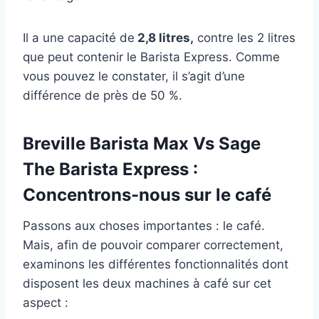
Il a une capacité de
2,8 litres,
contre les 2 litres
que peut contenir le Barista Express. Comme
vous pouvez le constater, il s’agit d’une
différence de près de 50 %.
Breville Barista Max Vs Sage
The Barista Express :
Concentrons-nous sur le café
Passons aux choses importantes : le café.
Mais, afin de pouvoir comparer correctement,
examinons les différentes fonctionnalités dont
disposent les deux machines à café sur cet
aspect :