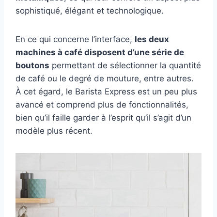
sophistiqué, élégant et technologique.
En ce qui concerne l’interface,
les deux
machines à café disposent d’une série de
boutons
permettant de sélectionner la quantité
de café ou le degré de mouture, entre autres.
À cet égard, le Barista Express est un peu plus
avancé et comprend plus de fonctionnalités,
bien qu’il faille garder à l’esprit qu’il s’agit d’un
modèle plus récent.