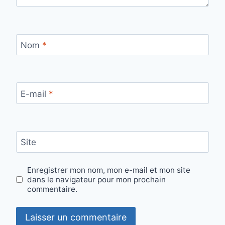
Nom
*
E-mail
*
Site
Enregistrer mon nom, mon e-mail et mon site
dans le navigateur pour mon prochain
commentaire.