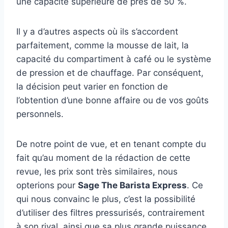
une capacité supérieure de près de 50 %.
Il y a d’autres aspects où ils s’accordent
parfaitement, comme la mousse de lait, la
capacité du compartiment à café ou le système
de pression et de chauffage. Par conséquent,
la décision peut varier en fonction de
l’obtention d’une bonne affaire ou de vos goûts
personnels.
De notre point de vue, et en tenant compte du
fait qu’au moment de la rédaction de cette
revue, les prix sont très similaires, nous
opterions pour
Sage The Barista Express
. Ce
qui nous convainc le plus, c’est la possibilité
d’utiliser des filtres pressurisés, contrairement
à son rival, ainsi que sa plus grande puissance.