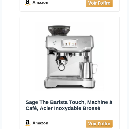
Amazon
Sage The Barista Touch, Machine à
Café, Acier Inoxydable Brossé
Amazon