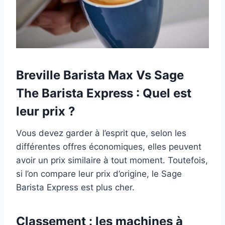
Breville Barista Max Vs Sage
The Barista Express : Quel est
leur prix ?
Vous devez garder à l’esprit que, selon les
différentes offres économiques, elles peuvent
avoir un prix similaire à tout moment. Toutefois,
si l’on compare leur prix d’origine, le Sage
Barista Express est plus cher.
Classement : les machines à