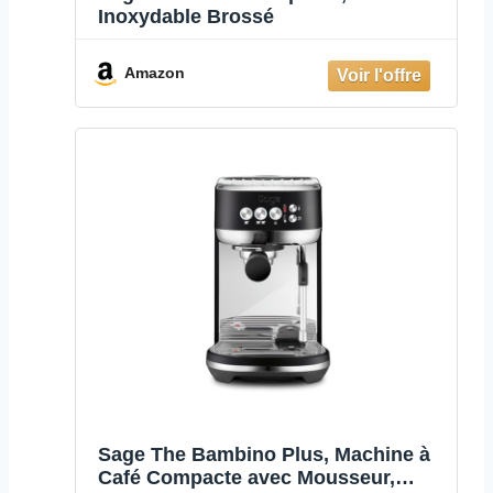
Inoxydable Brossé
Amazon
Sage The Bambino Plus, Machine à
Café Compacte avec Mousseur,