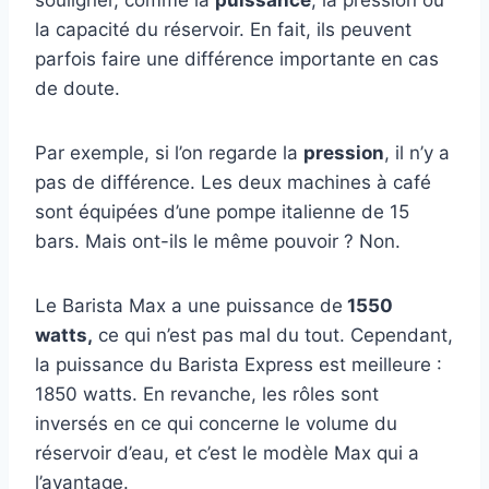
la capacité du réservoir. En fait, ils peuvent
parfois faire une différence importante en cas
de doute.
Par exemple, si l’on regarde la
pression
, il n’y a
pas de différence. Les deux machines à café
sont équipées d’une pompe italienne de 15
bars. Mais ont-ils le même pouvoir ? Non.
Le Barista Max a une puissance de
1550
watts,
ce qui n’est pas mal du tout. Cependant,
la puissance du Barista Express est meilleure :
1850 watts. En revanche, les rôles sont
inversés en ce qui concerne le volume du
réservoir d’eau, et c’est le modèle Max qui a
l’avantage.