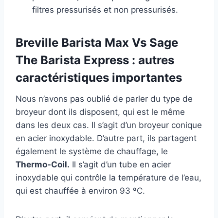
filtres pressurisés et non pressurisés.
Breville Barista Max Vs Sage
The Barista Express : autres
caractéristiques importantes
Nous n’avons pas oublié de parler du type de
broyeur dont ils disposent, qui est le même
dans les deux cas. Il s’agit d’un broyeur conique
en acier inoxydable. D’autre part, ils partagent
également le système de chauffage, le
Thermo-Coil.
Il s’agit d’un tube en acier
inoxydable qui contrôle la température de l’eau,
qui est chauffée à environ 93 ºC.