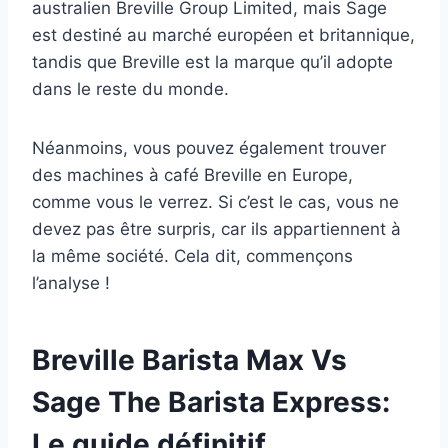
australien Breville Group Limited, mais Sage
est destiné au marché européen et britannique,
tandis que Breville est la marque qu’il adopte
dans le reste du monde.
Néanmoins, vous pouvez également trouver
des machines à café Breville en Europe,
comme vous le verrez. Si c’est le cas, vous ne
devez pas être surpris, car ils appartiennent à
la même société. Cela dit, commençons
l’analyse !
Breville Barista Max Vs
Sage The Barista Express:
Le guide définitif