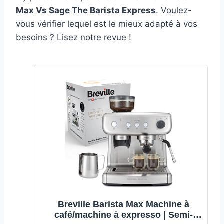
Max Vs Sage The Barista Express
. Voulez-
vous vérifier lequel est le mieux adapté à vos
besoins ? Lisez notre revue !
Breville Barista Max Machine à
café/machine à expresso | Semi-