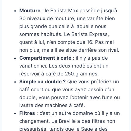
Mouture
: le Barista Max possède jusqu’à
30 niveaux de mouture, une variété bien
plus grande que celle à laquelle nous
sommes habitués. Le Barista Express,
quant à lui, n’en compte que 16. Pas mal
non plus, mais il se situe derrière son rival.
Compartiment à café
: il n’y a pas de
variation ici. Les deux modèles ont un
réservoir à café de 250 grammes.
Simple ou double ?
Que vous préfériez un
café court ou que vous ayez besoin d’un
double, vous pouvez l’obtenir avec l’une ou
l’autre des machines à café.
Filtres
: c’est un autre domaine où il y a un
changement. Le Breville a des filtres non
pressurisés, tandis que le Sage a des