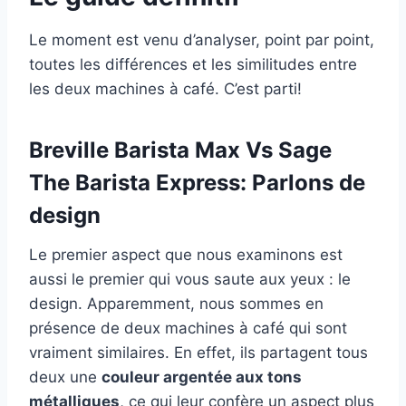
Le moment est venu d’analyser, point par point,
toutes les différences et les similitudes entre
les deux machines à café. C’est parti!
Breville Barista Max Vs Sage
The Barista Express: Parlons de
design
Le premier aspect que nous examinons est
aussi le premier qui vous saute aux yeux : le
design. Apparemment, nous sommes en
présence de deux machines à café qui sont
vraiment similaires. En effet, ils partagent tous
deux une
couleur argentée aux tons
métalliques
, ce qui leur confère un aspect plus