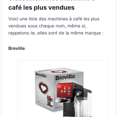
café les plus vendues
Voici une liste des machines à café les plus
vendues sous chaque nom, même si,
rappelons-le, elles sont de la même marque :
Breville