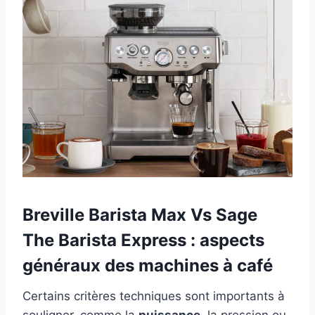
Breville Barista Max Vs Sage
The Barista Express : aspects
généraux des machines à café
Certains critères techniques sont importants à
souligner, comme la
puissance
, la pression ou