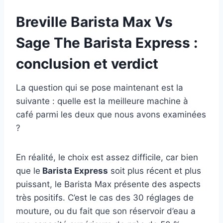
Breville Barista Max Vs
Sage The Barista Express :
conclusion et verdict
La question qui se pose maintenant est la
suivante : quelle est la meilleure machine à
café parmi les deux que nous avons examinées
?
En réalité, le choix est assez difficile, car bien
que le
Barista Express
soit plus récent et plus
puissant, le Barista Max présente des aspects
très positifs. C’est le cas des 30 réglages de
mouture, ou du fait que son réservoir d’eau a