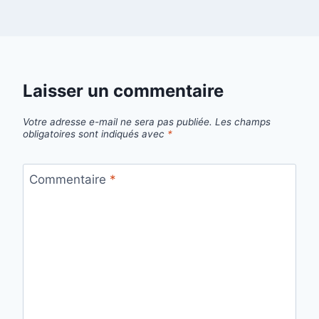
Laisser un commentaire
Votre adresse e-mail ne sera pas publiée.
Les champs
obligatoires sont indiqués avec
*
Commentaire
*