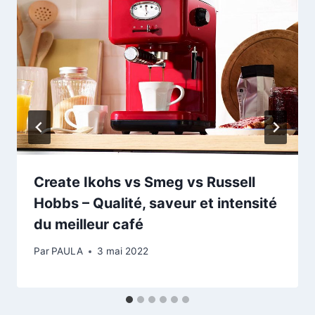
Create Ikohs vs Smeg vs Russell
Hobbs – Qualité, saveur et intensité
du meilleur café
Par
PAULA
3 mai 2022