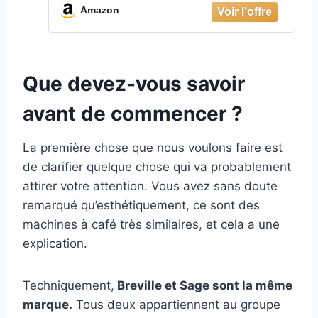
Amazon
Que devez-vous savoir
avant de commencer ?
La première chose que nous voulons faire est
de clarifier quelque chose qui va probablement
attirer votre attention. Vous avez sans doute
remarqué qu’esthétiquement, ce sont des
machines à café très similaires, et cela a une
explication.
Techniquement,
Breville et Sage sont la même
marque.
Tous deux appartiennent au groupe