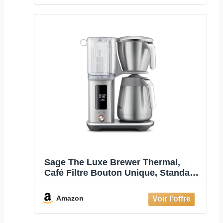
Sage The Luxe Brewer Thermal,
Café Filtre Bouton Unique, Standard
SCA Gold
Amazon