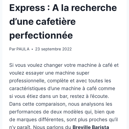
Express : A la recherche
d’une cafetière
perfectionnée
Par
PAULA
23 septembre 2022
Si vous voulez changer votre machine à café et
voulez essayer une machine super
professionnelle, complète et avec toutes les
caractéristiques d’une machine à café comme
si vous étiez dans un bar, restez à l’écoute.
Dans cette comparaison, nous analysons les
performances de deux modèles qui, bien que
de marques différentes, sont plus proches qu’il
n’y paraît. Nous parlons du
Breville Barista