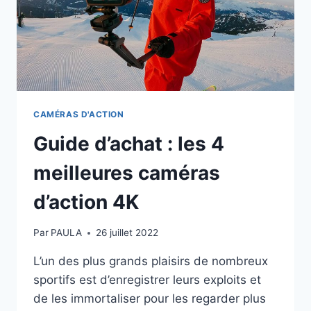
CAMÉRAS D'ACTION
Guide d’achat : les 4
meilleures caméras
d’action 4K
Par
PAULA
26 juillet 2022
L’un des plus grands plaisirs de nombreux
sportifs est d’enregistrer leurs exploits et
de les immortaliser pour les regarder plus