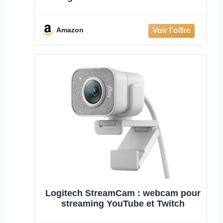
Amazon
Logitech StreamCam : webcam pour
streaming YouTube et Twitch