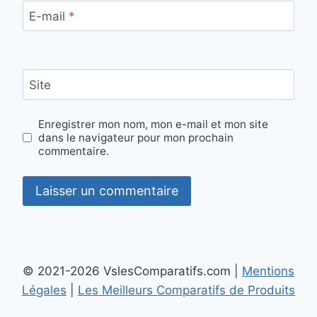
E-mail
*
Site
Enregistrer mon nom, mon e-mail et mon site
dans le navigateur pour mon prochain
commentaire.
© 2021-2026 VslesComparatifs.com |
Mentions
Légales
|
Les Meilleurs Comparatifs de Produits