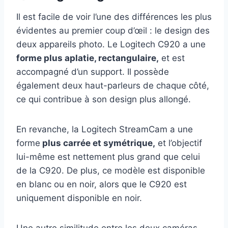
Il est facile de voir l’une des différences les plus
évidentes au premier coup d’œil : le design des
deux appareils photo. Le Logitech C920 a une
forme plus aplatie, rectangulaire,
et est
accompagné d’un support. Il possède
également deux haut-parleurs de chaque côté,
ce qui contribue à son design plus allongé.
En revanche, la Logitech StreamCam a une
forme
plus carrée et symétrique,
et l’objectif
lui-même est nettement plus grand que celui
de la C920. De plus, ce modèle est disponible
en blanc ou en noir, alors que le C920 est
uniquement disponible en noir.
Une autre similitude entre les deux caméras