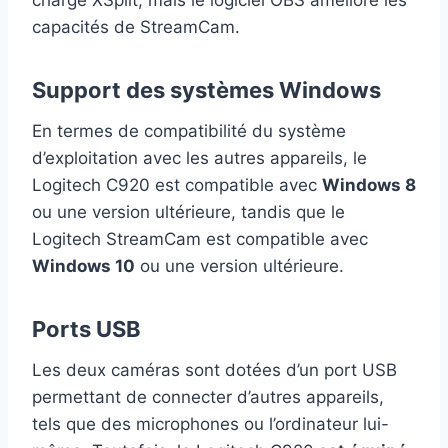
capacités de StreamCam.
Support des systèmes Windows
En termes de compatibilité du système
d’exploitation avec les autres appareils, le
Logitech C920 est compatible avec
Windows 8
ou une version ultérieure, tandis que le
Logitech StreamCam est compatible avec
Windows 10
ou une version ultérieure.
Ports USB
Les deux caméras sont dotées d’un port USB
permettant de connecter d’autres appareils,
tels que des microphones ou l’ordinateur lui-