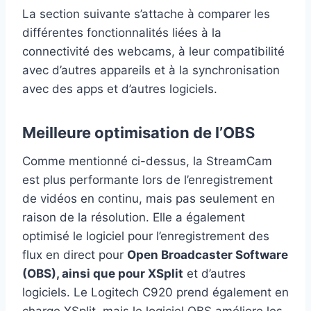
La section suivante s’attache à comparer les
différentes fonctionnalités liées à la
connectivité des webcams, à leur compatibilité
avec d’autres appareils et à la synchronisation
avec des apps et d’autres logiciels.
Meilleure optimisation de l’OBS
Comme mentionné ci-dessus, la StreamCam
est plus performante lors de l’enregistrement
de vidéos en continu, mais pas seulement en
raison de la résolution. Elle a également
optimisé le logiciel pour l’enregistrement des
flux en direct pour
Open Broadcaster Software
(OBS), ainsi que pour XSplit
et d’autres
logiciels. Le Logitech C920 prend également en
charge XSplit, mais le logiciel OBS améliore les