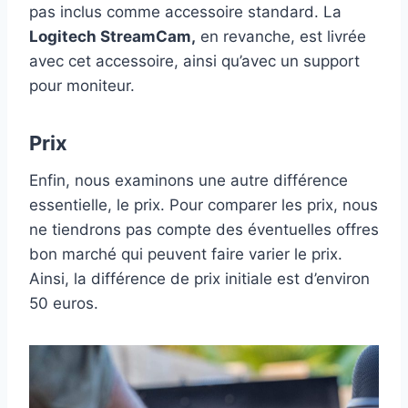
pas inclus comme accessoire standard. La
Logitech StreamCam,
en revanche, est livrée
avec cet accessoire, ainsi qu’avec un support
pour moniteur.
Prix
Enfin, nous examinons une autre différence
essentielle, le prix. Pour comparer les prix, nous
ne tiendrons pas compte des éventuelles offres
bon marché qui peuvent faire varier le prix.
Ainsi, la différence de prix initiale est d’environ
50 euros.