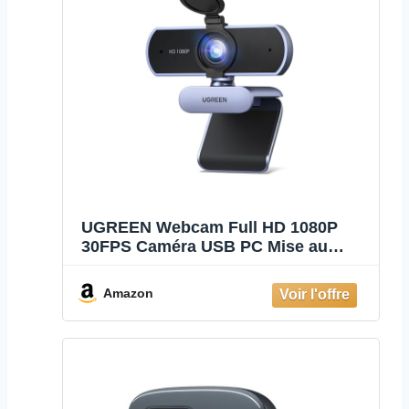
UGREEN Webcam Full HD 1080P
30FPS Caméra USB PC Mise au
Point Fixe
Amazon