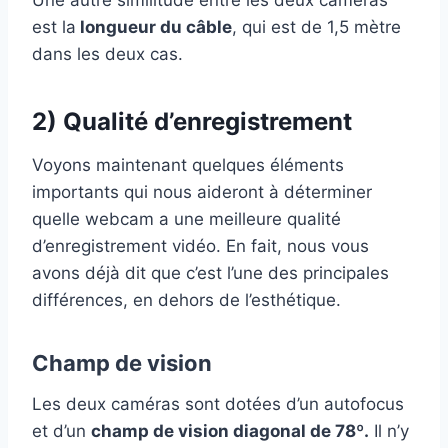
est la
longueur du câble
, qui est de 1,5 mètre
dans les deux cas.
2) Qualité d’enregistrement
Voyons maintenant quelques éléments
importants qui nous aideront à déterminer
quelle webcam a une meilleure qualité
d’enregistrement vidéo. En fait, nous vous
avons déjà dit que c’est l’une des principales
différences, en dehors de l’esthétique.
Champ de vision
Les deux caméras sont dotées d’un autofocus
et d’un
champ de vision diagonal de 78º.
Il n’y