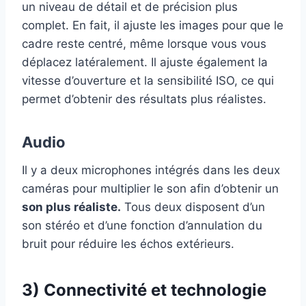
un niveau de détail et de précision plus
complet. En fait, il ajuste les images pour que le
cadre reste centré, même lorsque vous vous
déplacez latéralement. Il ajuste également la
vitesse d’ouverture et la sensibilité ISO, ce qui
permet d’obtenir des résultats plus réalistes.
Audio
Il y a deux microphones intégrés dans les deux
caméras pour multiplier le son afin d’obtenir un
son plus réaliste.
Tous deux disposent d’un
son stéréo et d’une fonction d’annulation du
bruit pour réduire les échos extérieurs.
3) Connectivité et technologie