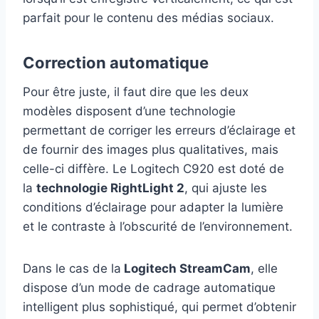
parfait pour le contenu des médias sociaux.
Correction automatique
Pour être juste, il faut dire que les deux
modèles disposent d’une technologie
permettant de corriger les erreurs d’éclairage et
de fournir des images plus qualitatives, mais
celle-ci diffère. Le Logitech C920 est doté de
la
technologie RightLight 2
, qui ajuste les
conditions d’éclairage pour adapter la lumière
et le contraste à l’obscurité de l’environnement.
Dans le cas de la
Logitech StreamCam
, elle
dispose d’un mode de cadrage automatique
intelligent plus sophistiqué, qui permet d’obtenir