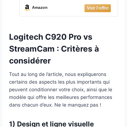
Amazon
Logitech C920 Pro vs
StreamCam : Critères à
considérer
Tout au long de l’article, nous expliquerons
certains des aspects les plus importants qui
peuvent conditionner votre choix, ainsi que le
modèle qui offre les meilleures performances
dans chacun d’eux. Ne le manquez pas !
1) Design et ligne visuelle