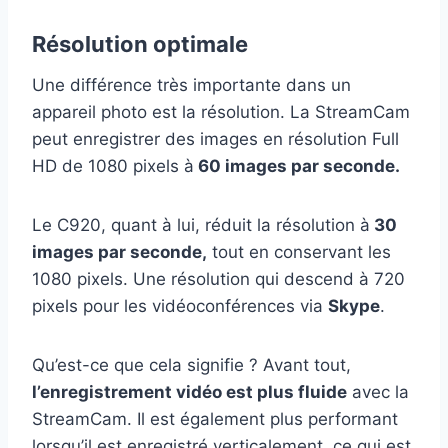
Résolution optimale
Une différence très importante dans un
appareil photo est la résolution. La StreamCam
peut enregistrer des images en résolution Full
HD de 1080 pixels à
60 images par seconde.
Le C920, quant à lui, réduit la résolution à
30
images par seconde,
tout en conservant les
1080 pixels. Une résolution qui descend à 720
pixels pour les vidéoconférences via
Skype
.
Qu’est-ce que cela signifie ? Avant tout,
l’enregistrement vidéo est plus fluide
avec la
StreamCam. Il est également plus performant
lorsqu’il est enregistré verticalement, ce qui est