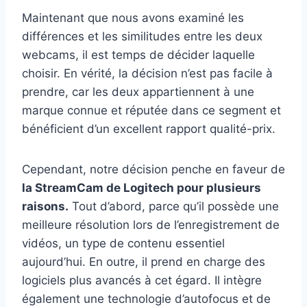
Maintenant que nous avons examiné les
différences et les similitudes entre les deux
webcams, il est temps de décider laquelle
choisir. En vérité, la décision n’est pas facile à
prendre, car les deux appartiennent à une
marque connue et réputée dans ce segment et
bénéficient d’un excellent rapport qualité-prix.
Cependant, notre décision penche en faveur de
la StreamCam de Logitech pour plusieurs
raisons.
Tout d’abord, parce qu’il possède une
meilleure résolution lors de l’enregistrement de
vidéos, un type de contenu essentiel
aujourd’hui. En outre, il prend en charge des
logiciels plus avancés à cet égard. Il intègre
également une technologie d’autofocus et de