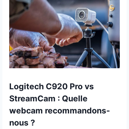
Logitech C920 Pro vs
StreamCam : Quelle
webcam recommandons-
nous ?