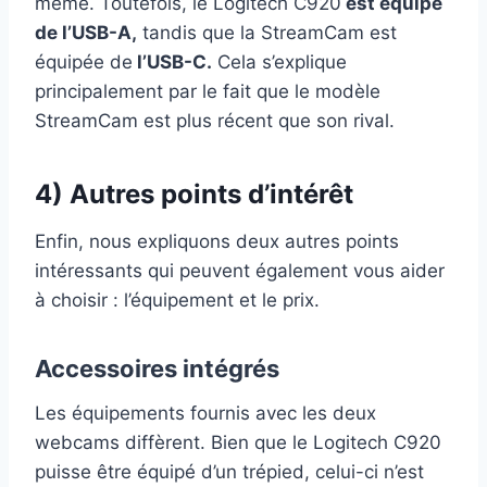
même. Toutefois, le Logitech C920
est équipé
de l’USB-A,
tandis que la StreamCam est
équipée de
l’USB-C.
Cela s’explique
principalement par le fait que le modèle
StreamCam est plus récent que son rival.
4) Autres points d’intérêt
Enfin, nous expliquons deux autres points
intéressants qui peuvent également vous aider
à choisir : l’équipement et le prix.
Accessoires intégrés
Les équipements fournis avec les deux
webcams diffèrent. Bien que le Logitech C920
puisse être équipé d’un trépied, celui-ci n’est