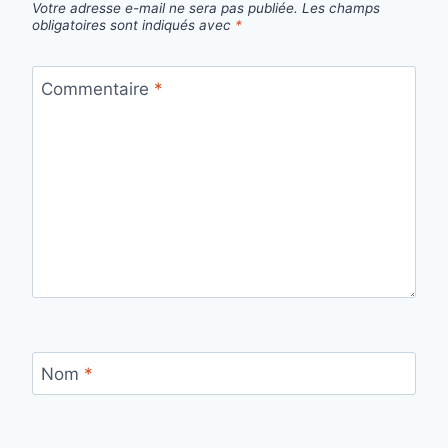
Votre adresse e-mail ne sera pas publiée.
Les champs
obligatoires sont indiqués avec
*
Commentaire
*
Nom
*