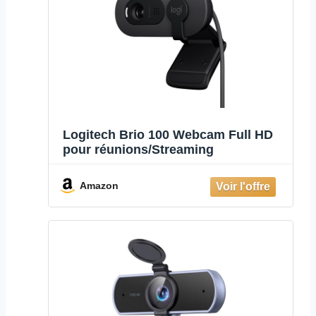
Logitech Brio 100 Webcam Full HD
pour réunions/Streaming
Amazon