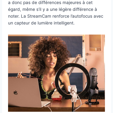
a donc pas de différences majeures à cet
égard, même s’il y a une légère différence à
noter. La StreamCam renforce l’autofocus avec
un capteur de lumière intelligent.