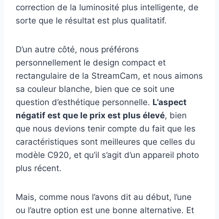
correction de la luminosité plus intelligente, de
sorte que le résultat est plus qualitatif.
D’un autre côté, nous préférons
personnellement le design compact et
rectangulaire de la StreamCam, et nous aimons
sa couleur blanche, bien que ce soit une
question d’esthétique personnelle.
L’aspect
négatif est que le prix est plus élevé
, bien
que nous devions tenir compte du fait que les
caractéristiques sont meilleures que celles du
modèle C920, et qu’il s’agit d’un appareil photo
plus récent.
Mais, comme nous l’avons dit au début, l’une
ou l’autre option est une bonne alternative. Et