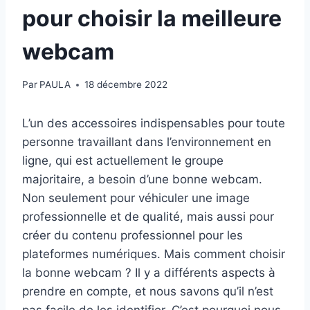
pour choisir la meilleure
webcam
Par
PAULA
18 décembre 2022
L’un des accessoires indispensables pour toute
personne travaillant dans l’environnement en
ligne, qui est actuellement le groupe
majoritaire, a besoin d’une bonne webcam.
Non seulement pour véhiculer une image
professionnelle et de qualité, mais aussi pour
créer du contenu professionnel pour les
plateformes numériques. Mais comment choisir
la bonne webcam ? Il y a différents aspects à
prendre en compte, et nous savons qu’il n’est