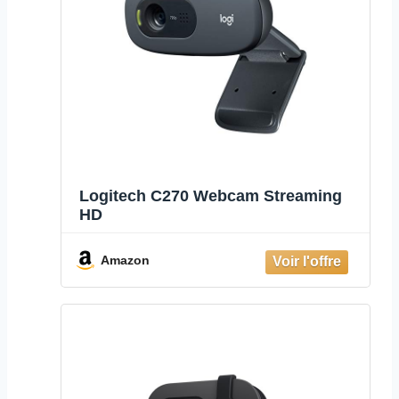
Logitech C270 Webcam Streaming
HD
Amazon