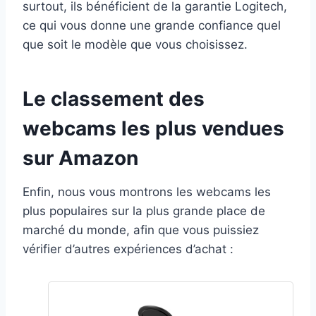
surtout, ils bénéficient de la garantie Logitech,
ce qui vous donne une grande confiance quel
que soit le modèle que vous choisissez.
Le classement des
webcams les plus vendues
sur Amazon
Enfin, nous vous montrons les webcams les
plus populaires sur la plus grande place de
marché du monde, afin que vous puissiez
vérifier d’autres expériences d’achat :