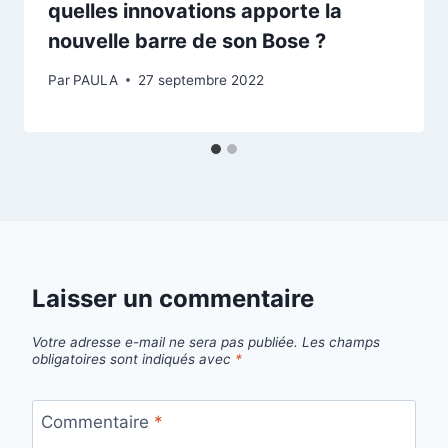
quelles innovations apporte la
nouvelle barre de son Bose ?
Par
PAULA
27 septembre 2022
Laisser un commentaire
Votre adresse e-mail ne sera pas publiée.
Les champs
obligatoires sont indiqués avec
*
Commentaire
*