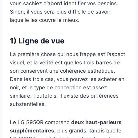
vous sachiez d’abord identifier vos besoins.
Sinon, il vous sera plus difficile de savoir
laquelle les couvre le mieux.
1) Ligne de vue
La première chose qui nous frappe est l’aspect
visuel, et la vérité est que les trois barres de
son conservent une cohérence esthétique.
Dans les trois cas, vous pouvez les acheter en
noir, et le type de conception est assez
similaire. Toutefois, il existe des différences
substantielles.
Le LG S95QR comprend
deux haut-parleurs
supplémentaires,
plus grands, tandis que le