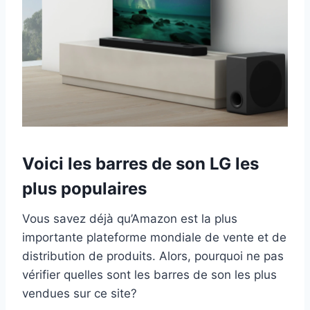
Voici les barres de son LG les
plus populaires
Vous savez déjà qu’Amazon est la plus
importante plateforme mondiale de vente et de
distribution de produits. Alors, pourquoi ne pas
vérifier quelles sont les barres de son les plus
vendues sur ce site?