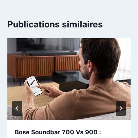
Publications similaires
Bose Soundbar 700 Vs 900 :