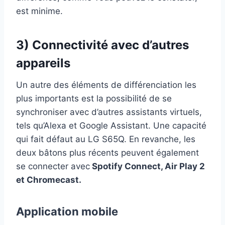
est minime.
3) Connectivité avec d’autres
appareils
Un autre des éléments de différenciation les
plus importants est la possibilité de se
synchroniser avec d’autres assistants virtuels,
tels qu’Alexa et Google Assistant. Une capacité
qui fait défaut au LG S65Q. En revanche, les
deux bâtons plus récents peuvent également
se connecter avec
Spotify Connect, Air Play 2
et Chromecast.
Application mobile