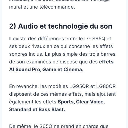
mural et une télécommande.
2) Audio et technologie du son
Il existe des différences entre le LG S65Q et
ses deux rivaux en ce qui concerne les effets
sonores inclus. La plus simple des trois barres
de son examinées ne dispose que des
effets
AI Sound Pro, Game et Cinema.
En revanche, les modèles LG95QR et LG80QR
disposent de ces mêmes effets, mais ajoutent
également les effets
Sports, Clear Voice,
Standard et Bass Blast.
De même, le S65Q ne prend en charge que