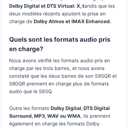
Dolby Digital et DTS Virtual: X, t
andis que les
deux modèles récents ajoutent la prise en
charge de
Dolby Atmos et IMAX Enhanced.
Quels sont les formats audio pris
en charge?
Nous avons vérifié les formats audio pris en
charge par les trois barres, et nous avons
constaté que les deux barres de son S95QR et
S80QR prennent en charge plus de formats
audio que le S65Q.
Outre les formats
Dolby Digital, DTS Digital
Surround, MP3, WAV ou WMA
, ils prennent
également en charge les formats Dolby