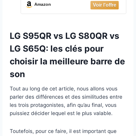
Amazon
LG S95QR vs LG S80QR vs
LG S65Q: les clés pour
choisir la meilleure barre de
son
Tout au long de cet article, nous allons vous
parler des différences et des similitudes entre
les trois protagonistes, afin qu’au final, vous
puissiez décider lequel est le plus valable.
Toutefois, pour ce faire, il est important que