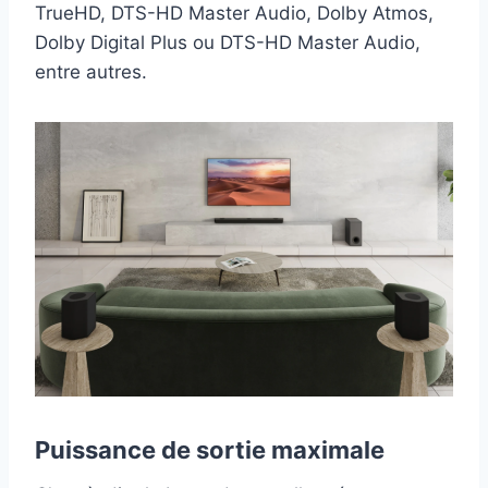
TrueHD, DTS-HD Master Audio, Dolby Atmos,
Dolby Digital Plus ou DTS-HD Master Audio,
entre autres.
Puissance de sortie maximale