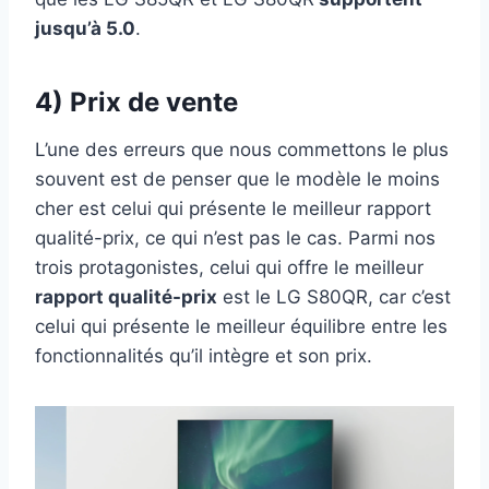
jusqu’à 5.0
.
4) Prix de vente
L’une des erreurs que nous commettons le plus
souvent est de penser que le modèle le moins
cher est celui qui présente le meilleur rapport
qualité-prix, ce qui n’est pas le cas. Parmi nos
trois protagonistes, celui qui offre le meilleur
rapport qualité-prix
est le LG S80QR, car c’est
celui qui présente le meilleur équilibre entre les
fonctionnalités qu’il intègre et son prix.