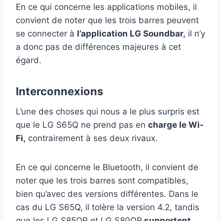
En ce qui concerne les applications mobiles, il
convient de noter que les trois barres peuvent
se connecter à
l’application LG Soundbar,
il n’y
a donc pas de différences majeures à cet
égard.
Interconnexions
L’une des choses qui nous a le plus surpris est
que le LG S65Q ne prend pas en
charge le Wi-
Fi,
contrairement à ses deux rivaux.
En ce qui concerne le Bluetooth, il convient de
noter que les trois barres sont compatibles,
bien qu’avec des versions différentes. Dans le
cas du LG S65Q, il tolère la version 4.2, tandis
que les LG S85QR et LG S80QR
supportent