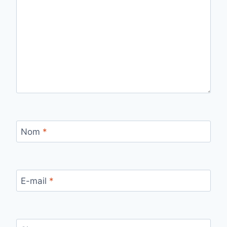
Nom
*
E-mail
*