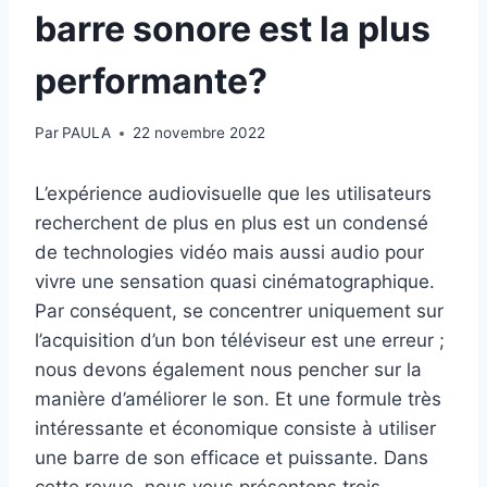
barre sonore est la plus
performante?
Par
PAULA
22 novembre 2022
L’expérience audiovisuelle que les utilisateurs
recherchent de plus en plus est un condensé
de technologies vidéo mais aussi audio pour
vivre une sensation quasi cinématographique.
Par conséquent, se concentrer uniquement sur
l’acquisition d’un bon téléviseur est une erreur ;
nous devons également nous pencher sur la
manière d’améliorer le son. Et une formule très
intéressante et économique consiste à utiliser
une barre de son efficace et puissante. Dans