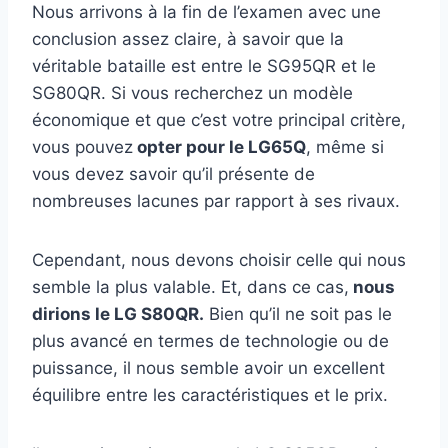
Nous arrivons à la fin de l’examen avec une
conclusion assez claire, à savoir que la
véritable bataille est entre le SG95QR et le
SG80QR. Si vous recherchez un modèle
économique et que c’est votre principal critère,
vous pouvez
opter pour le LG65Q
, même si
vous devez savoir qu’il présente de
nombreuses lacunes par rapport à ses rivaux.
Cependant, nous devons choisir celle qui nous
semble la plus valable. Et, dans ce cas,
nous
dirions le LG S80QR.
Bien qu’il ne soit pas le
plus avancé en termes de technologie ou de
puissance, il nous semble avoir un excellent
équilibre entre les caractéristiques et le prix.