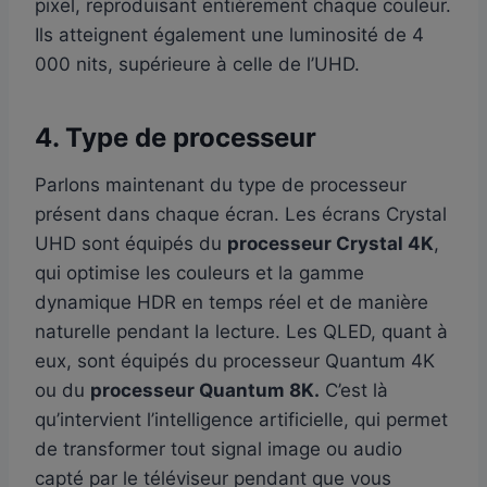
pixel, reproduisant entièrement chaque couleur.
Ils atteignent également une luminosité de 4
000 nits, supérieure à celle de l’UHD.
4. Type de processeur
Parlons maintenant du type de processeur
présent dans chaque écran. Les écrans Crystal
UHD sont équipés du
processeur Crystal 4K
,
qui optimise les couleurs et la gamme
dynamique HDR en temps réel et de manière
naturelle pendant la lecture. Les QLED, quant à
eux, sont équipés du processeur Quantum 4K
ou du
processeur Quantum 8K.
C’est là
qu’intervient l’intelligence artificielle, qui permet
de transformer tout signal image ou audio
capté par le téléviseur pendant que vous