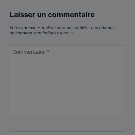
Laisser un commentaire
Votre adresse e-mail ne sera pas publiée.
Les champs
obligatoires sont indiqués avec
*
Commentaire
*