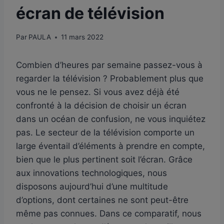
écran de télévision
Par
PAULA
11 mars 2022
Combien d’heures par semaine passez-vous à
regarder la télévision ? Probablement plus que
vous ne le pensez. Si vous avez déjà été
confronté à la décision de choisir un écran
dans un océan de confusion, ne vous inquiétez
pas. Le secteur de la télévision comporte un
large éventail d’éléments à prendre en compte,
bien que le plus pertinent soit l’écran. Grâce
aux innovations technologiques, nous
disposons aujourd’hui d’une multitude
d’options, dont certaines ne sont peut-être
même pas connues. Dans ce comparatif, nous