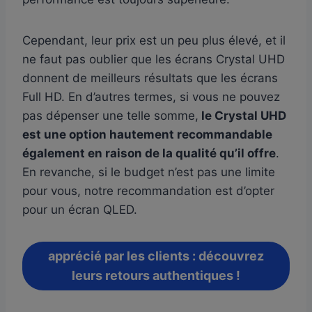
Cependant, leur prix est un peu plus élevé, et il
ne faut pas oublier que les écrans Crystal UHD
donnent de meilleurs résultats que les écrans
Full HD. En d’autres termes, si vous ne pouvez
pas dépenser une telle somme,
le Crystal UHD
est une option hautement recommandable
également en raison de la qualité qu’il offre
.
En revanche, si le budget n’est pas une limite
pour vous, notre recommandation est d’opter
pour un écran QLED.
apprécié par les clients : découvrez
leurs retours authentiques !