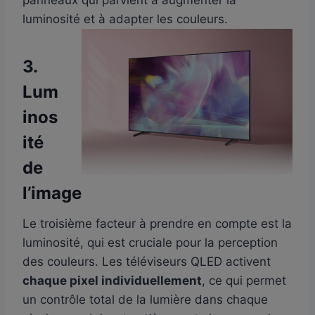
luminosité et à adapter les couleurs.
3.
Lum
inos
ité
de
l’image
Le troisième facteur à prendre en compte est la
luminosité, qui est cruciale pour la perception
des couleurs. Les téléviseurs QLED activent
chaque pixel individuellement
, ce qui permet
un contrôle total de la lumière dans chaque