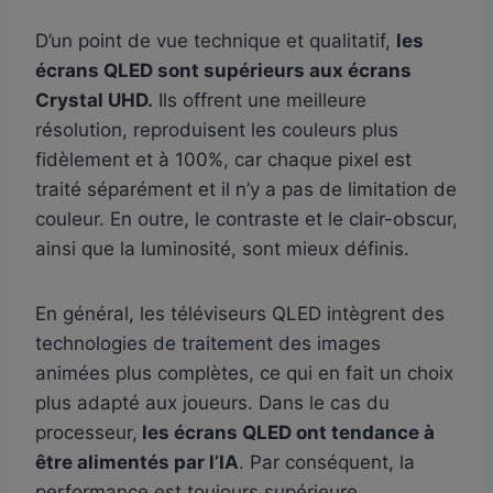
D’un point de vue technique et qualitatif,
les
écrans QLED sont supérieurs aux écrans
Crystal UHD.
Ils offrent une meilleure
résolution, reproduisent les couleurs plus
fidèlement et à 100%, car chaque pixel est
traité séparément et il n’y a pas de limitation de
couleur. En outre, le contraste et le clair-obscur,
ainsi que la luminosité, sont mieux définis.
En général, les téléviseurs QLED intègrent des
technologies de traitement des images
animées plus complètes, ce qui en fait un choix
plus adapté aux joueurs. Dans le cas du
processeur,
les écrans QLED ont tendance à
être alimentés par l’IA
. Par conséquent, la
performance est toujours supérieure.