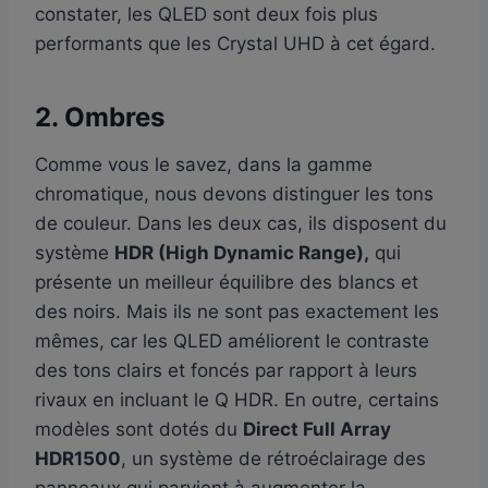
constater, les QLED sont deux fois plus
performants que les Crystal UHD à cet égard.
2. Ombres
Comme vous le savez, dans la gamme
chromatique, nous devons distinguer les tons
de couleur. Dans les deux cas, ils disposent du
système
HDR (High Dynamic Range),
qui
présente un meilleur équilibre des blancs et
des noirs. Mais ils ne sont pas exactement les
mêmes, car les QLED améliorent le contraste
des tons clairs et foncés par rapport à leurs
rivaux en incluant le Q HDR. En outre, certains
modèles sont dotés du
Direct Full Array
HDR1500
, un système de rétroéclairage des
panneaux qui parvient à augmenter la