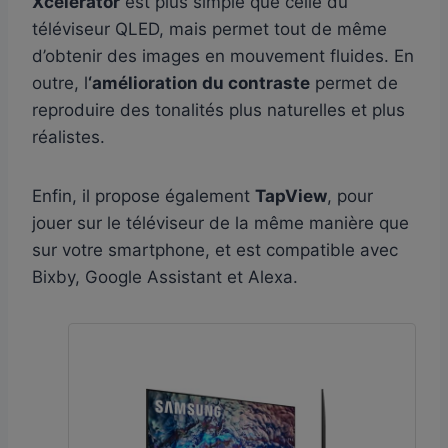
Xcelerator
est plus simple que celle du
téléviseur QLED, mais permet tout de même
d’obtenir des images en mouvement fluides. En
outre, l
‘amélioration du contraste
permet de
reproduire des tonalités plus naturelles et plus
réalistes.
Enfin, il propose également
TapView
, pour
jouer sur le téléviseur de la même manière que
sur votre smartphone, et est compatible avec
Bixby, Google Assistant et Alexa.