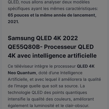
QLED, nous allons analyser deux modèles
spécifiques ayant les mêmes caractéristiques:
65 pouces et la même année de lancement,
2021.
Samsung QLED 4K 2022
QE55Q80B- Processeur QLED
4K avec intelligence artificielle
Ce téléviseur intègre le processeur
QLED 4K
Neo Quantum
, doté d’une Intelligence
Artificielle, et avec lequel il améliorera la qualité
de l’image quelle que soit sa source. La
technologie QLED des points quantiques
intensifie la qualité des couleurs, améliorant
également la luminosité et le clair-obscur.