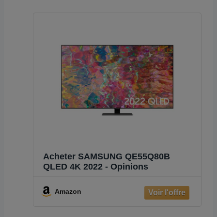
Acheter SAMSUNG QE55Q80B
QLED 4K 2022 - Opinions
Amazon