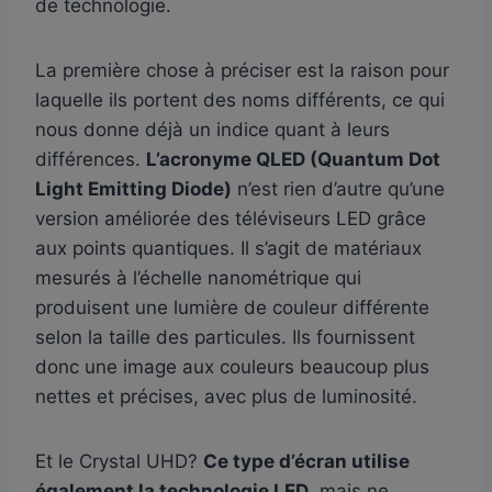
de technologie.
La première chose à préciser est la raison pour
laquelle ils portent des noms différents, ce qui
nous donne déjà un indice quant à leurs
différences.
L’acronyme QLED (Quantum Dot
Light Emitting Diode)
n’est rien d’autre qu’une
version améliorée des téléviseurs LED grâce
aux points quantiques. Il s’agit de matériaux
mesurés à l’échelle nanométrique qui
produisent une lumière de couleur différente
selon la taille des particules. Ils fournissent
donc une image aux couleurs beaucoup plus
nettes et précises, avec plus de luminosité.
Et le Crystal UHD?
Ce type d’écran utilise
également la technologie LED
, mais ne