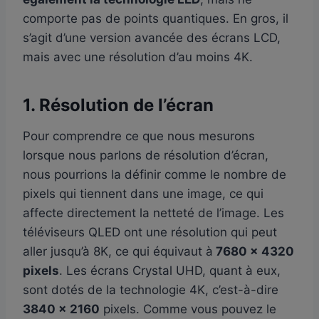
comporte pas de points quantiques. En gros, il
s’agit d’une version avancée des écrans LCD,
mais avec une résolution d’au moins 4K.
1. Résolution de l’écran
Pour comprendre ce que nous mesurons
lorsque nous parlons de résolution d’écran,
nous pourrions la définir comme le nombre de
pixels qui tiennent dans une image, ce qui
affecte directement la netteté de l’image. Les
téléviseurs QLED ont une résolution qui peut
aller jusqu’à 8K, ce qui équivaut à
7680 x 4320
pixels
. Les écrans Crystal UHD, quant à eux,
sont dotés de la technologie 4K, c’est-à-dire
3840 x 2160
pixels. Comme vous pouvez le