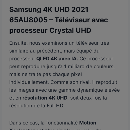
Samsung 4K UHD 2021
65AU8005 – Téléviseur avec
processeur Crystal UHD
Ensuite, nous examinons un téléviseur très
similaire au précédent, mais équipé du
processeur
QLED 4K avec IA.
Ce processeur
peut reproduire jusqu’à 1 milliard de couleurs,
mais ne traite pas chaque pixel
individuellement. Comme son rival, il reproduit
les images avec une gamme dynamique élevée
et en
résolution 4K UHD
, soit deux fois la
résolution de la Full HD.
Dans ce cas, la fonctionnalité
Motion