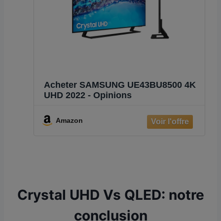
Acheter SAMSUNG UE43BU8500 4K
UHD 2022 - Opinions
Amazon
Crystal UHD Vs QLED: notre
conclusion