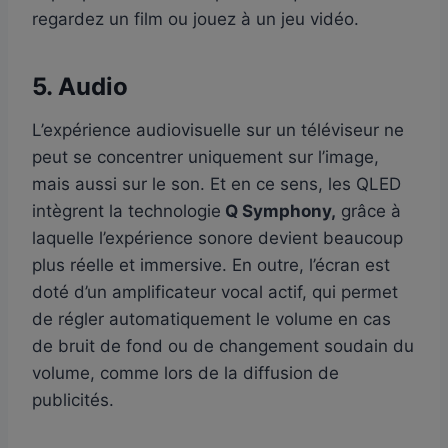
regardez un film ou jouez à un jeu vidéo.
5. Audio
L’expérience audiovisuelle sur un téléviseur ne
peut se concentrer uniquement sur l’image,
mais aussi sur le son. Et en ce sens, les QLED
intègrent la technologie
Q Symphony,
grâce à
laquelle l’expérience sonore devient beaucoup
plus réelle et immersive. En outre, l’écran est
doté d’un amplificateur vocal actif, qui permet
de régler automatiquement le volume en cas
de bruit de fond ou de changement soudain du
volume, comme lors de la diffusion de
publicités.