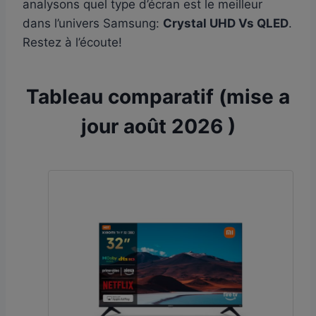
analysons quel type d’écran est le meilleur
dans l’univers Samsung:
Crystal UHD Vs QLED
.
Restez à l’écoute!
Tableau comparatif (mise a
jour août 2026 )