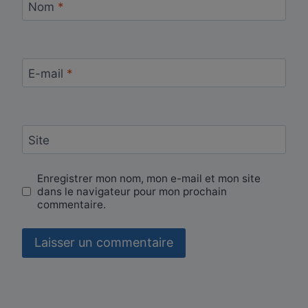
Nom
*
E-mail
*
Site
Enregistrer mon nom, mon e-mail et mon site
dans le navigateur pour mon prochain
commentaire.