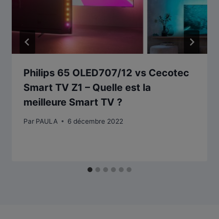
Philips 65 OLED707/12 vs Cecotec
Smart TV Z1 – Quelle est la
meilleure Smart TV ?
Par
PAULA
6 décembre 2022