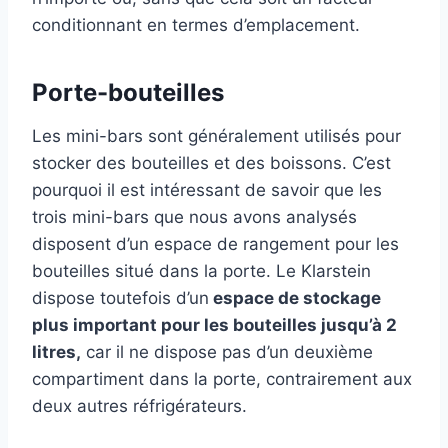
conditionnant en termes d’emplacement.
Porte-bouteilles
Les mini-bars sont généralement utilisés pour
stocker des bouteilles et des boissons. C’est
pourquoi il est intéressant de savoir que les
trois mini-bars que nous avons analysés
disposent d’un espace de rangement pour les
bouteilles situé dans la porte. Le Klarstein
dispose toutefois d’un
espace de stockage
plus important pour les bouteilles jusqu’à 2
litres,
car il ne dispose pas d’un deuxième
compartiment dans la porte, contrairement aux
deux autres réfrigérateurs.