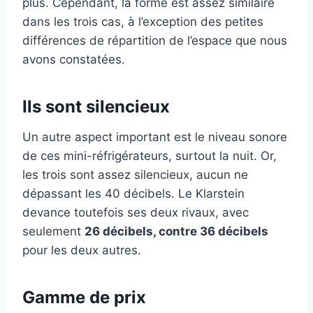
plus. Cependant, la forme est assez similaire
dans les trois cas, à l’exception des petites
différences de répartition de l’espace que nous
avons constatées.
Ils sont silencieux
Un autre aspect important est le niveau sonore
de ces mini-réfrigérateurs, surtout la nuit. Or,
les trois sont assez silencieux, aucun ne
dépassant les 40 décibels. Le Klarstein
devance toutefois ses deux rivaux, avec
seulement
26 décibels, contre 36 décibels
pour les deux autres.
Gamme de prix