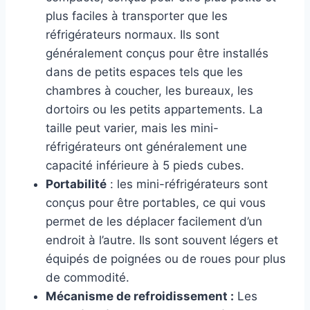
plus faciles à transporter que les
réfrigérateurs normaux. Ils sont
généralement conçus pour être installés
dans de petits espaces tels que les
chambres à coucher, les bureaux, les
dortoirs ou les petits appartements. La
taille peut varier, mais les mini-
réfrigérateurs ont généralement une
capacité inférieure à 5 pieds cubes.
Portabilité
: les mini-réfrigérateurs sont
conçus pour être portables, ce qui vous
permet de les déplacer facilement d’un
endroit à l’autre. Ils sont souvent légers et
équipés de poignées ou de roues pour plus
de commodité.
Mécanisme de refroidissement :
Les