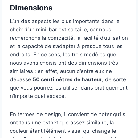
Dimensions
L’un des aspects les plus importants dans le
choix d’un mini-bar est sa taille, car nous
recherchons la compacité, la facilité d’utilisation
et la capacité de s’adapter à presque tous les
endroits. En ce sens, les trois modèles que
nous avons choisis ont des dimensions très
similaires ; en effet, aucun d’entre eux ne
dépasse
50 centimètres de hauteur,
de sorte
que vous pourrez les utiliser dans pratiquement
n’importe quel espace.
En termes de design, il convient de noter qu’ils
ont tous une esthétique assez similaire, la
couleur étant l’élément visuel qui change le