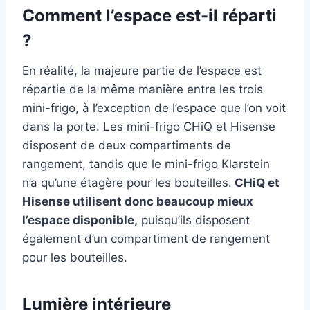
Comment l’espace est-il réparti
?
En réalité, la majeure partie de l’espace est
répartie de la même manière entre les trois
mini-frigo, à l’exception de l’espace que l’on voit
dans la porte. Les mini-frigo CHiQ et Hisense
disposent de deux compartiments de
rangement, tandis que le mini-frigo Klarstein
n’a qu’une étagère pour les bouteilles.
CHiQ et
Hisense utilisent donc beaucoup mieux
l’espace disponible,
puisqu’ils disposent
également d’un compartiment de rangement
pour les bouteilles.
Lumière intérieure