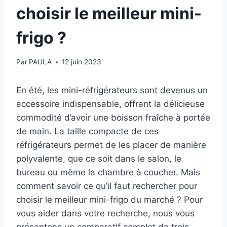
choisir le meilleur mini-
frigo ?
Par
PAULA
12 juin 2023
En été, les mini-réfrigérateurs sont devenus un
accessoire indispensable, offrant la délicieuse
commodité d’avoir une boisson fraîche à portée
de main. La taille compacte de ces
réfrigérateurs permet de les placer de manière
polyvalente, que ce soit dans le salon, le
bureau ou même la chambre à coucher. Mais
comment savoir ce qu’il faut rechercher pour
choisir le meilleur mini-frigo du marché ? Pour
vous aider dans votre recherche, nous vous