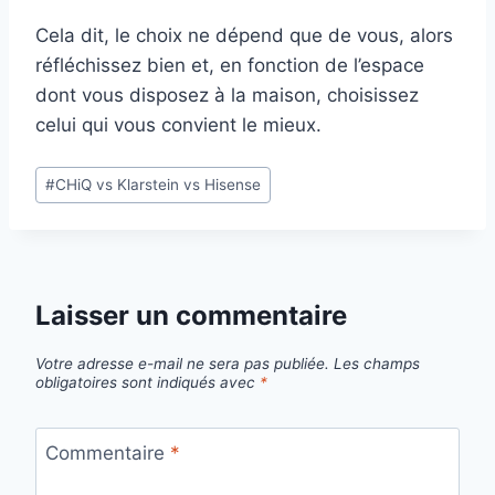
Cela dit, le choix ne dépend que de vous, alors
réfléchissez bien et, en fonction de l’espace
dont vous disposez à la maison, choisissez
celui qui vous convient le mieux.
Étiquettes
#
CHiQ vs Klarstein vs Hisense
de
la
publication :
Laisser un commentaire
Votre adresse e-mail ne sera pas publiée.
Les champs
obligatoires sont indiqués avec
*
Commentaire
*