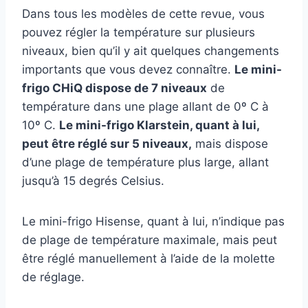
Dans tous les modèles de cette revue, vous
pouvez régler la température sur plusieurs
niveaux, bien qu’il y ait quelques changements
importants que vous devez connaître.
Le mini-
frigo CHiQ dispose de 7 niveaux
de
température dans une plage allant de 0º C à
10º C.
Le mini-frigo Klarstein, quant à lui,
peut être réglé sur 5 niveaux,
mais dispose
d’une plage de température plus large, allant
jusqu’à 15 degrés Celsius.
Le mini-frigo Hisense, quant à lui, n’indique pas
de plage de température maximale, mais peut
être réglé manuellement à l’aide de la molette
de réglage.