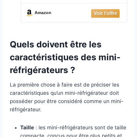
Amazon
Quels doivent être les
caractéristiques des mini-
réfrigérateurs ?
La première chose à faire est de préciser les
caractéristiques qu’un mini-réfrigérateur doit
posséder pour être considéré comme un mini-
réfrigérateur.
Taille
: les mini-réfrigérateurs sont de taille
compacte, conçus pour être plus petits et