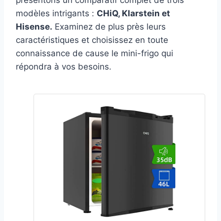
présentons un comparatif complet de trois
modèles intrigants :
CHiQ, Klarstein et
Hisense.
Examinez de plus près leurs
caractéristiques et choisissez en toute
connaissance de cause le mini-frigo qui
répondra à vos besoins.