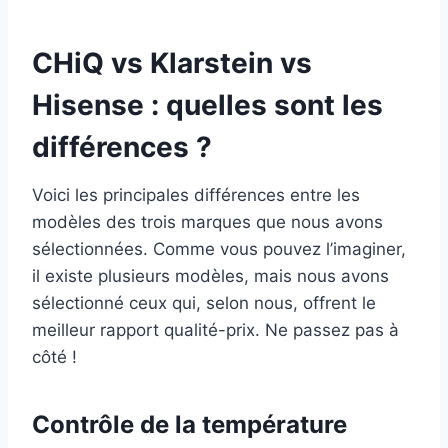
CHiQ vs Klarstein vs
Hisense : quelles sont les
différences ?
Voici les principales différences entre les
modèles des trois marques que nous avons
sélectionnées. Comme vous pouvez l’imaginer,
il existe plusieurs modèles, mais nous avons
sélectionné ceux qui, selon nous, offrent le
meilleur rapport qualité-prix. Ne passez pas à
côté !
Contrôle de la température