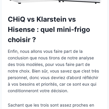
CHiQ vs Klarstein vs
Hisense : quel mini-frigo
choisir ?
Enfin, nous allons vous faire part de la
conclusion que nous tirons de notre analyse
des trois modèles, pour vous faire part de
notre choix. Bien sûr, vous savez que c’est très
personnel, donc vous devriez d’abord réfléchir
à vos besoins et priorités, car ce sont eux qui
conditionneront votre décision.
Sachant que les trois sont assez proches en