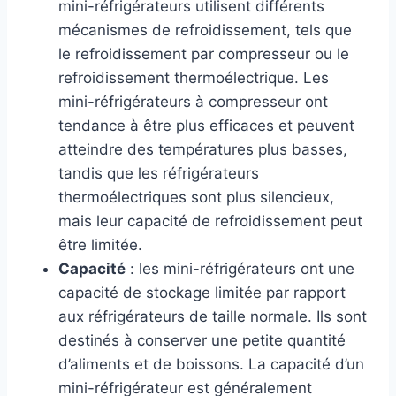
mini-réfrigérateurs utilisent différents
mécanismes de refroidissement, tels que
le refroidissement par compresseur ou le
refroidissement thermoélectrique. Les
mini-réfrigérateurs à compresseur ont
tendance à être plus efficaces et peuvent
atteindre des températures plus basses,
tandis que les réfrigérateurs
thermoélectriques sont plus silencieux,
mais leur capacité de refroidissement peut
être limitée.
Capacité
: les mini-réfrigérateurs ont une
capacité de stockage limitée par rapport
aux réfrigérateurs de taille normale. Ils sont
destinés à conserver une petite quantité
d’aliments et de boissons. La capacité d’un
mini-réfrigérateur est généralement