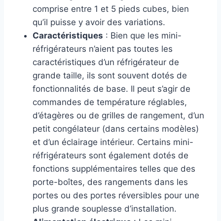
comprise entre 1 et 5 pieds cubes, bien
qu’il puisse y avoir des variations.
Caractéristiques
: Bien que les mini-
réfrigérateurs n’aient pas toutes les
caractéristiques d’un réfrigérateur de
grande taille, ils sont souvent dotés de
fonctionnalités de base. Il peut s’agir de
commandes de température réglables,
d’étagères ou de grilles de rangement, d’un
petit congélateur (dans certains modèles)
et d’un éclairage intérieur. Certains mini-
réfrigérateurs sont également dotés de
fonctions supplémentaires telles que des
porte-boîtes, des rangements dans les
portes ou des portes réversibles pour une
plus grande souplesse d’installation.