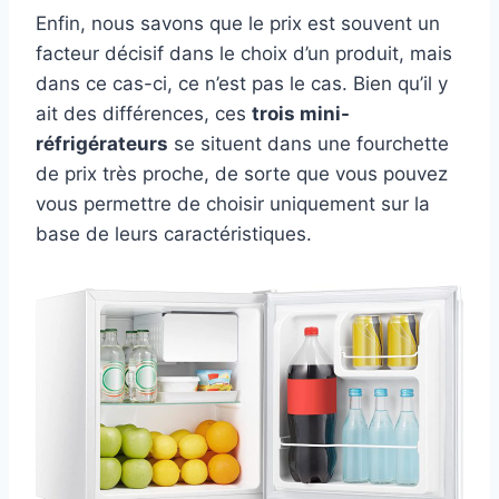
Enfin, nous savons que le prix est souvent un
facteur décisif dans le choix d’un produit, mais
dans ce cas-ci, ce n’est pas le cas. Bien qu’il y
ait des différences, ces
trois mini-
réfrigérateurs
se situent dans une fourchette
de prix très proche, de sorte que vous pouvez
vous permettre de choisir uniquement sur la
base de leurs caractéristiques.