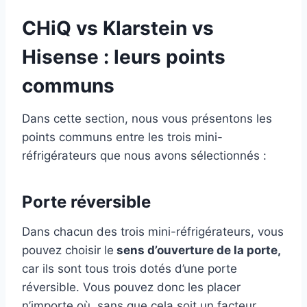
CHiQ vs Klarstein vs
Hisense : leurs points
communs
Dans cette section, nous vous présentons les
points communs entre les trois mini-
réfrigérateurs que nous avons sélectionnés :
Porte réversible
Dans chacun des trois mini-réfrigérateurs, vous
pouvez choisir le
sens d’ouverture de la porte,
car ils sont tous trois dotés d’une porte
réversible. Vous pouvez donc les placer
n’importe où, sans que cela soit un facteur