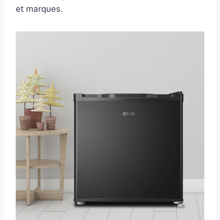
et marques.