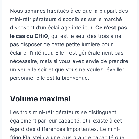
Nous sommes habitués à ce que la plupart des
mini-réfrigérateurs disponibles sur le marché
disposent d’un éclairage intérieur.
Ce n’est pas
le cas du CHiQ
, qui est le seul des trois à ne
pas disposer de cette petite lumière pour
éclairer l’intérieur. Elle n’est généralement pas
nécessaire, mais si vous avez envie de prendre
un verre le soir et que vous ne voulez réveiller
personne, elle est la bienvenue.
Volume maximal
Les trois mini-réfrigérateurs se distinguent
également par leur capacité, et il existe à cet
égard des différences importantes. Le mini-
frigo Klarstein a une plus grande capacité que