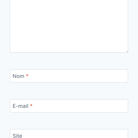
Nom
*
E-mail
*
Site