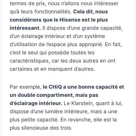
termes de prix, nous n’allons nous intéresser
qu’à leurs fonctionnalités.
Cela dit, nous
considérons que le Hisense est le plus
intéressant.
Il dispose d’une grande capacité,
d’un éclairage intérieur et d’un système
d’utilisation de l’espace plus approprié. En fait,
c’est le seul qui possède toutes les
caractéristiques, car les deux autres en ont
certaines et en manquent d’autres.
Par exemple,
le CHiQ a une bonne capacité et
un double compartiment, mais pas
d’éclairage intérieur.
Le Klarstein, quant à lui,
dispose d’une lumière intérieure, mais a une
plus petite capacité. En revanche, elle est la
plus silencieuse des trois.