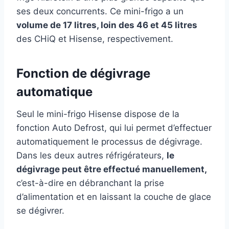
ses deux concurrents. Ce mini-frigo a un
volume de 17 litres, loin des 46 et 45 litres
des CHiQ et Hisense, respectivement.
Fonction de dégivrage
automatique
Seul le mini-frigo Hisense dispose de la
fonction Auto Defrost, qui lui permet d’effectuer
automatiquement le processus de dégivrage.
Dans les deux autres réfrigérateurs,
le
dégivrage peut être effectué manuellement,
c’est-à-dire en débranchant la prise
d’alimentation et en laissant la couche de glace
se dégivrer.