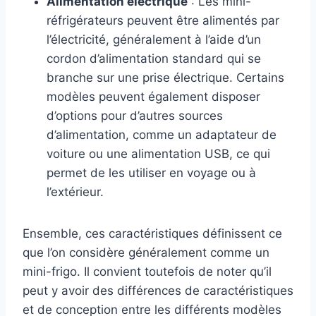
Alimentation électrique
: Les mini-
réfrigérateurs peuvent être alimentés par
l’électricité, généralement à l’aide d’un
cordon d’alimentation standard qui se
branche sur une prise électrique. Certains
modèles peuvent également disposer
d’options pour d’autres sources
d’alimentation, comme un adaptateur de
voiture ou une alimentation USB, ce qui
permet de les utiliser en voyage ou à
l’extérieur.
Ensemble, ces caractéristiques définissent ce
que l’on considère généralement comme un
mini-frigo. Il convient toutefois de noter qu’il
peut y avoir des différences de caractéristiques
et de conception entre les différents modèles