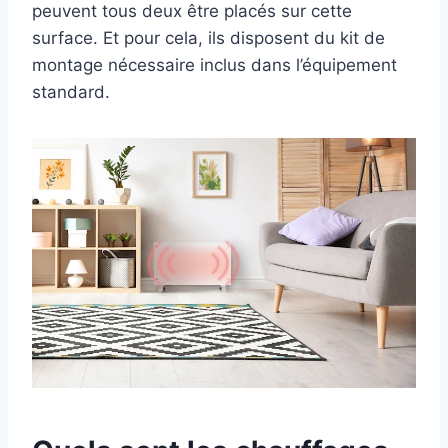
peuvent tous deux être placés sur cette
surface. Et pour cela, ils disposent du kit de
montage nécessaire inclus dans l’équipement
standard.