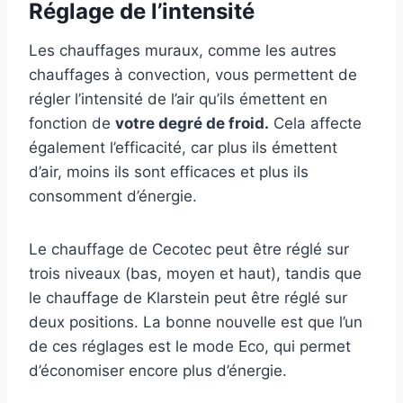
Réglage de l’intensité
Les chauffages muraux, comme les autres
chauffages à convection, vous permettent de
régler l’intensité de l’air qu’ils émettent en
fonction de
votre degré de froid.
Cela affecte
également l’efficacité, car plus ils émettent
d’air, moins ils sont efficaces et plus ils
consomment d’énergie.
Le chauffage de Cecotec peut être réglé sur
trois niveaux (bas, moyen et haut), tandis que
le chauffage de Klarstein peut être réglé sur
deux positions. La bonne nouvelle est que l’un
de ces réglages est le mode Eco, qui permet
d’économiser encore plus d’énergie.