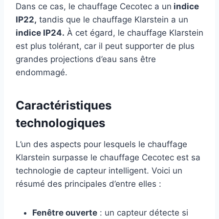
Dans ce cas, le chauffage Cecotec a un
indice
IP22,
tandis que le chauffage Klarstein a un
indice IP24.
À cet égard, le chauffage Klarstein
est plus tolérant, car il peut supporter de plus
grandes projections d’eau sans être
endommagé.
Caractéristiques
technologiques
L’un des aspects pour lesquels le chauffage
Klarstein surpasse le chauffage Cecotec est sa
technologie de capteur intelligent. Voici un
résumé des principales d’entre elles :
Fenêtre ouverte
: un capteur détecte si