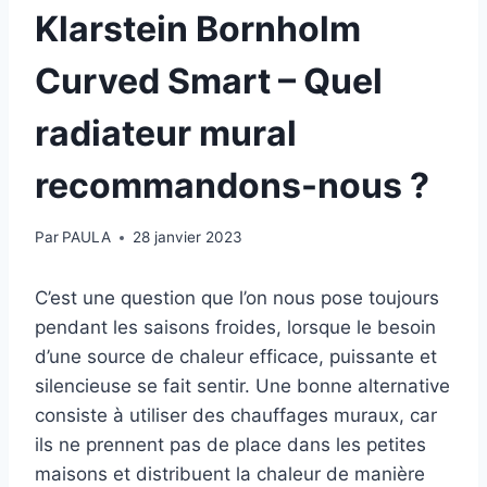
Klarstein Bornholm
Curved Smart – Quel
radiateur mural
recommandons-nous ?
Par
PAULA
28 janvier 2023
C’est une question que l’on nous pose toujours
pendant les saisons froides, lorsque le besoin
d’une source de chaleur efficace, puissante et
silencieuse se fait sentir. Une bonne alternative
consiste à utiliser des chauffages muraux, car
ils ne prennent pas de place dans les petites
maisons et distribuent la chaleur de manière