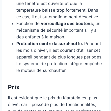
une fenêtre est ouverte et que la
température baisse trop fortement. Dans
ce cas, il est automatiquement désactivé.
Fonction de
verrouillage des boutons
, un
mécanisme de sécurité important s’il y a
des enfants à la maison.
Protection contre la surchauffe.
Pendant
les mois d’hiver, il est courant d’utiliser cet
appareil pendant de plus longues périodes.
Le système de protection intégré empêche
le moteur de surchauffer.
Prix
Il est évident que le prix du Klarstein est plus
élevé, car il possède plus de fonctionnalités,