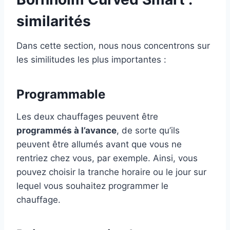
similarités
Dans cette section, nous nous concentrons sur
les similitudes les plus importantes :
Programmable
Les deux chauffages peuvent être
programmés à l’avance
, de sorte qu’ils
peuvent être allumés avant que vous ne
rentriez chez vous, par exemple. Ainsi, vous
pouvez choisir la tranche horaire ou le jour sur
lequel vous souhaitez programmer le
chauffage.