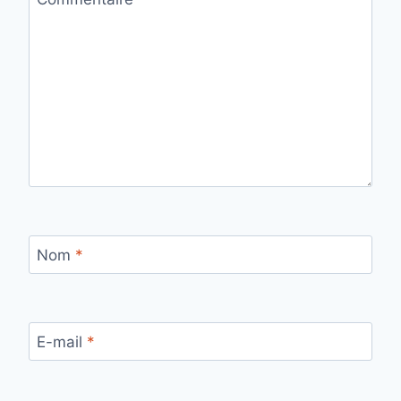
Nom
*
E-mail
*