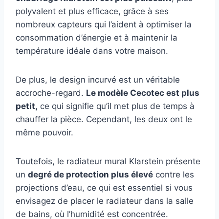
polyvalent et plus efficace, grâce à ses
nombreux capteurs qui l’aident à optimiser la
consommation d’énergie et à maintenir la
température idéale dans votre maison.
De plus, le design incurvé est un véritable
accroche-regard.
Le modèle Cecotec est plus
petit,
ce qui signifie qu’il met plus de temps à
chauffer la pièce. Cependant, les deux ont le
même pouvoir.
Toutefois, le radiateur mural Klarstein présente
un
degré de protection plus élevé
contre les
projections d’eau, ce qui est essentiel si vous
envisagez de placer le radiateur dans la salle
de bains, où l’humidité est concentrée.