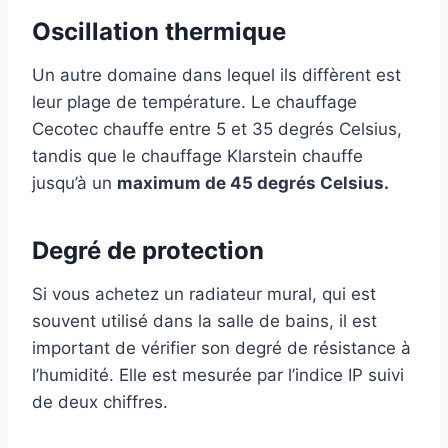
Oscillation thermique
Un autre domaine dans lequel ils diffèrent est
leur plage de température. Le chauffage
Cecotec chauffe entre 5 et 35 degrés Celsius,
tandis que le chauffage Klarstein chauffe
jusqu’à un
maximum de 45 degrés Celsius.
Degré de protection
Si vous achetez un radiateur mural, qui est
souvent utilisé dans la salle de bains, il est
important de vérifier son degré de résistance à
l’humidité. Elle est mesurée par l’indice IP suivi
de deux chiffres.