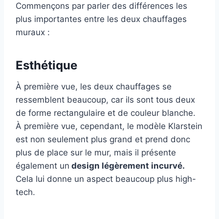
Commençons par parler des différences les
plus importantes entre les deux chauffages
muraux :
Esthétique
À première vue, les deux chauffages se
ressemblent beaucoup, car ils sont tous deux
de forme rectangulaire et de couleur blanche.
À première vue, cependant, le modèle Klarstein
est non seulement plus grand et prend donc
plus de place sur le mur, mais il présente
également un
design légèrement incurvé.
Cela lui donne un aspect beaucoup plus high-
tech.