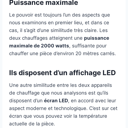
Puissance maximale
Le pouvoir est toujours l’un des aspects que
nous examinons en premier lieu, et dans ce
cas, il s’agit d’une similitude très claire. Les
deux chauffages atteignent une
puissance
maximale de 2000 watts
, suffisante pour
chauffer une pièce d’environ 20 mètres carrés.
Ils disposent d’un affichage LED
Une autre similitude entre les deux appareils
de chauffage que nous analysons est qu’ils
disposent d’un
écran LED
, en accord avec leur
aspect moderne et technologique. C’est sur cet
écran que vous pouvez voir la température
actuelle de la pièce.