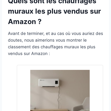
Quels sont les chauffages
muraux les plus vendus sur
Amazon ?
Avant de terminer, et au cas où vous auriez des
doutes, nous aimerions vous montrer le
classement des chauffages muraux les plus
vendus sur Amazon :