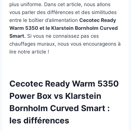
plus uniforme. Dans cet article, nous allons
vous parler des différences et des similitudes
entre le boîtier d’alimentation
Cecotec Ready
Warm 5350 et le Klarstein Bornholm Curved
Smart.
Si vous ne connaissez pas ces
chauffages muraux, nous vous encourageons à
lire notre article !
Cecotec Ready Warm 5350
Power Box vs Klarstein
Bornholm Curved Smart :
les différences