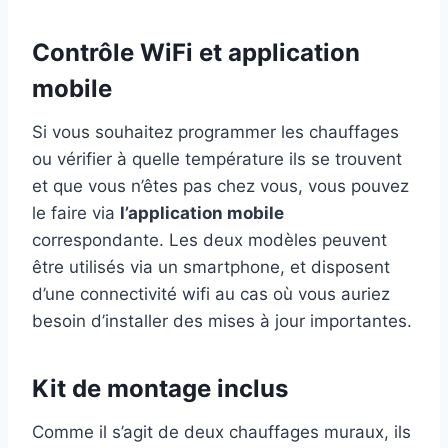
Contrôle WiFi et application
mobile
Si vous souhaitez programmer les chauffages
ou vérifier à quelle température ils se trouvent
et que vous n’êtes pas chez vous, vous pouvez
le faire via
l’application mobile
correspondante. Les deux modèles peuvent
être utilisés via un smartphone, et disposent
d’une connectivité wifi au cas où vous auriez
besoin d’installer des mises à jour importantes.
Kit de montage inclus
Comme il s’agit de deux chauffages muraux, ils