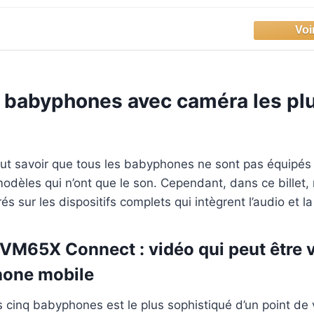
es babyphones avec caméra les pl
faut savoir que tous les babyphones ne sont pas équipés
 modèles qui n’ont que le son. Cependant, dans ce billet
 sur les dispositifs complets qui intègrent l’audio et la
 VM65X Connect : vidéo qui peut être 
phone mobile
 cinq babyphones est le plus sophistiqué d’un point de