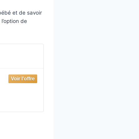
bébé et de savoir
 l’option de