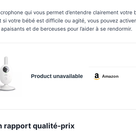
microphone qui vous permet d’entendre clairement votre 
t si votre bébé est difficile ou agité, vous pouvez activer
 apaisants et de berceuses pour l’aider à se rendormir.
Product unavailable
Amazon
 rapport qualité-prix