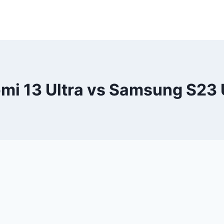
mi 13 Ultra vs Samsung S23 