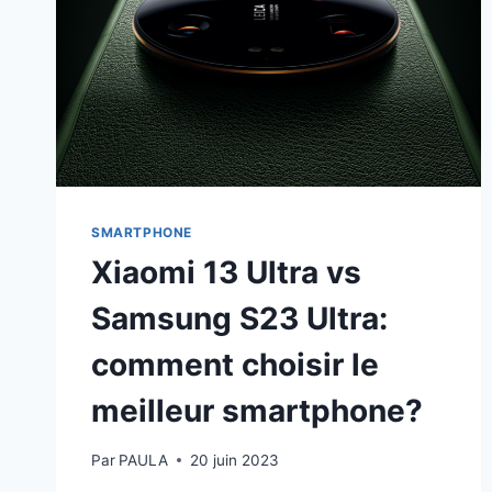
SMARTPHONE
Xiaomi 13 Ultra vs
Samsung S23 Ultra:
comment choisir le
meilleur smartphone?
Par
PAULA
20 juin 2023