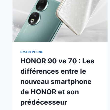
SMARTPHONE
HONOR 90 vs 70 : Les
différences entre le
nouveau smartphone
de HONOR et son
prédécesseur