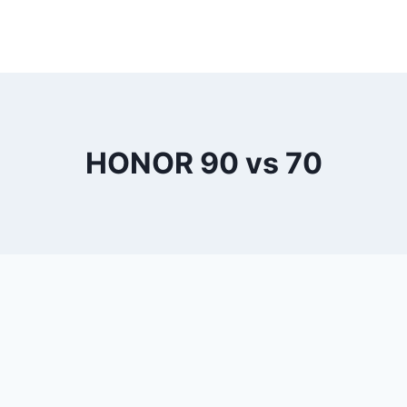
HONOR 90 vs 70